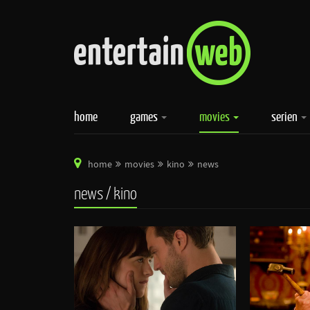
home
games
movies
serien
home
movies
kino
news
news / kino