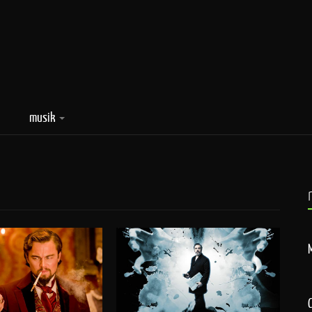
musik