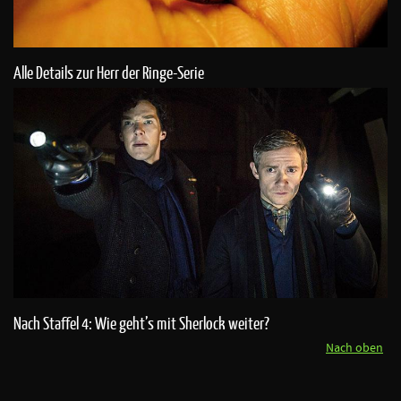
Alle Details zur Herr der Ringe-Serie
Nach Staffel 4: Wie geht’s mit Sherlock weiter?
Nach oben