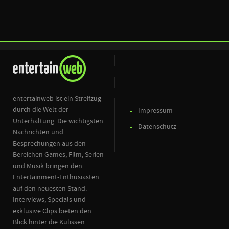
entertainweb ist ein Streifzug
durch die Welt der
Impressum
Unterhaltung. Die wichtigsten
Datenschutz
Nachrichten und
Besprechungen aus den
Bereichen Games, Film, Serien
und Musik bringen den
Entertainment-Enthusiasten
auf den neuesten Stand.
Interviews, Specials und
exklusive Clips bieten den
Blick hinter die Kulissen.