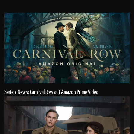
Serien-News: Carnival Row auf Amazon Prime Video