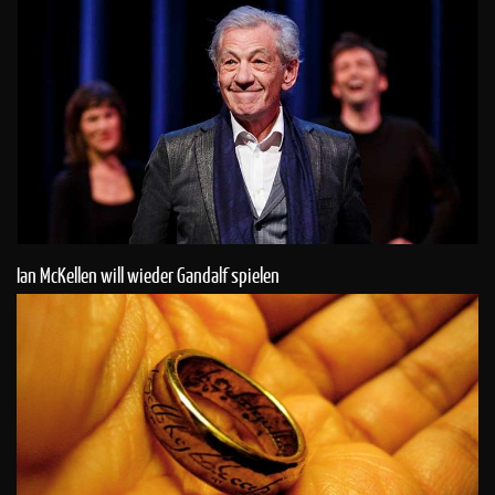
Ian McKellen will wieder Gandalf spielen