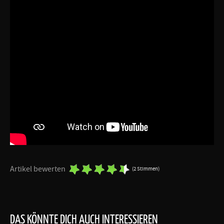
Artikel bewerten
(2 Stimmen)
DAS KÖNNTE DICH AUCH INTERESSIEREN