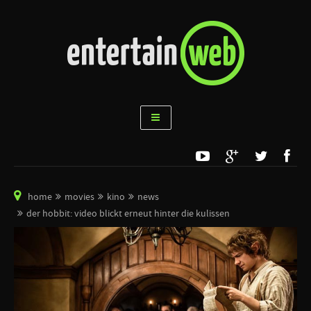
home
movies
kino
news
der hobbit: video blickt erneut hinter die kulissen