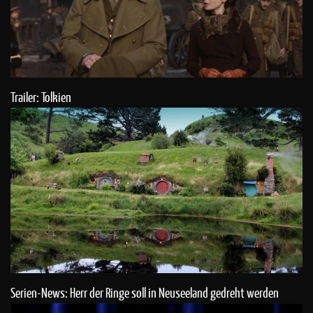
Trailer: Tolkien
Serien-News: Herr der Ringe soll in Neuseeland gedreht werden