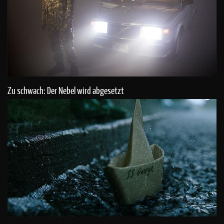
Zu schwach: Der Nebel wird abgesetzt