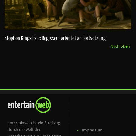
Stephen Kings Es 2: Regisseur arbeitet an Fortsetzung
Nach oben
entertainweb ist ein Streifzug
durch die Welt der
Impressum