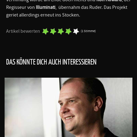
Regisseur von
Illuminati
, übernahm das Ruder. Das Projekt
geriet allerdings erneut ins Stocken.
Artikel bewerten
(1 Stimme)
DAS KÖNNTE DICH AUCH INTERESSIEREN