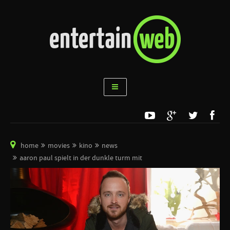
home
movies
kino
news
aaron paul spielt in der dunkle turm mit