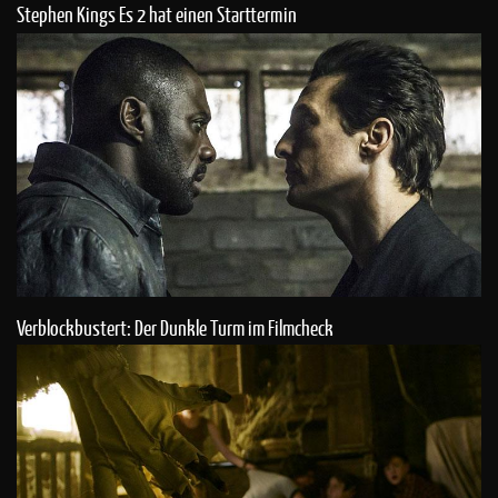
Stephen Kings Es 2 hat einen Starttermin
Verblockbustert: Der Dunkle Turm im Filmcheck