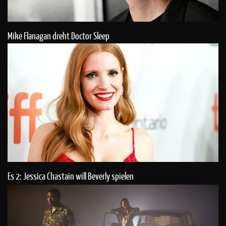
Mike Flanagan dreht Doctor Sleep
Es 2: Jessica Chastain will Beverly spielen