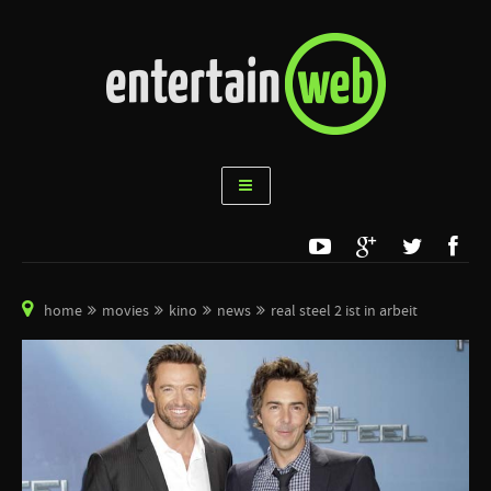
home
movies
kino
news
real steel 2 ist in arbeit