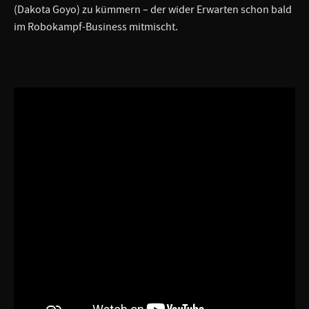
(Dakota Goyo) zu kümmern – der wider Erwarten schon bald
im Robokampf-Business mitmischt.