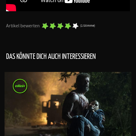
Artikel bewerten
(1 Stimme)
DAS KÖNNTE DICH AUCH INTERESSIEREN