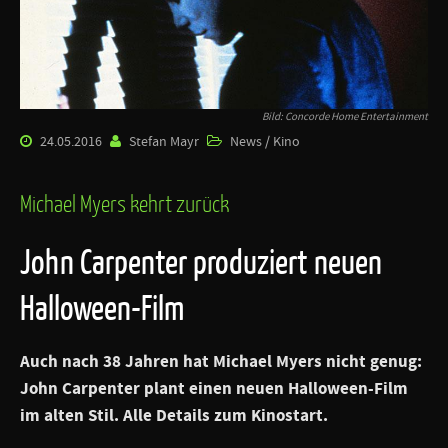
Bild: Concorde Home Entertainment
24.05.2016
Stefan Mayr
News / Kino
Michael Myers kehrt zurück
John Carpenter produziert neuen
Halloween-Film
Auch nach 38 Jahren hat Michael Myers nicht genug:
John Carpenter plant einen neuen Halloween-Film
im alten Stil. Alle Details zum Kinostart.