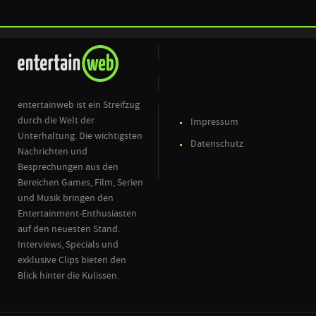
entertainweb ist ein Streifzug
durch die Welt der
Impressum
Unterhaltung. Die wichtigsten
Datenschutz
Nachrichten und
Besprechungen aus den
Bereichen Games, Film, Serien
und Musik bringen den
Entertainment-Enthusiasten
auf den neuesten Stand.
Interviews, Specials und
exklusive Clips bieten den
Blick hinter die Kulissen.