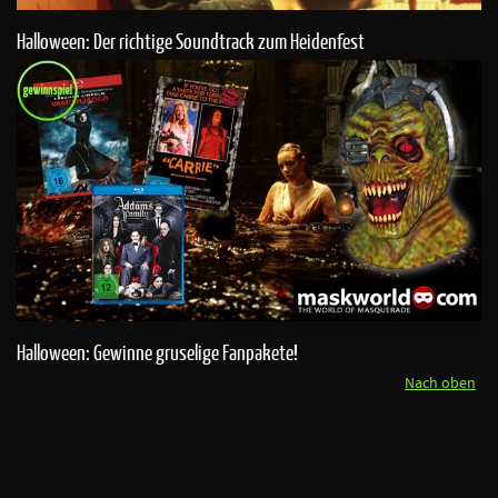
Halloween: Der richtige Soundtrack zum Heidenfest
Halloween: Gewinne gruselige Fanpakete!
Nach oben