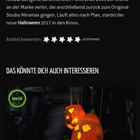
an der Marke verlor, die anschließend zurück zum Original-
Studio Miramax gingen. Läuft alles nach Plan, startet der
neue
Halloween
2017 in den Kinos.
Artikel bewerten
(0 Stimmen)
DAS KÖNNTE DICH AUCH INTERESSIEREN