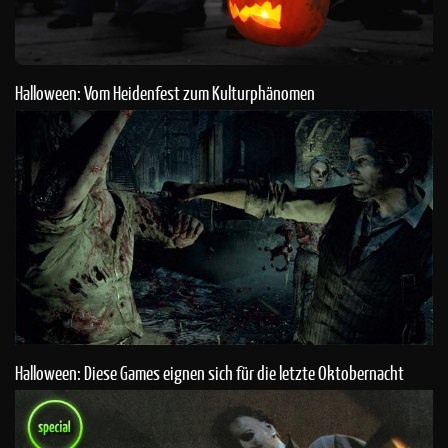
Halloween: Vom Heidenfest zum Kulturphänomen
Halloween: Diese Games eignen sich für die letzte Oktobernacht