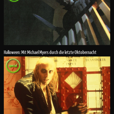
Halloween: Mit Michael Myers durch die letzte Oktobernacht