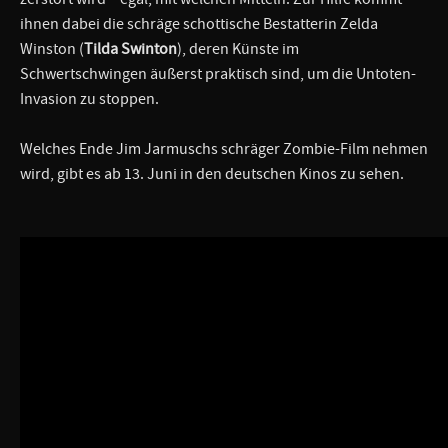
ihnen dabei die schräge schottische Bestatterin Zelda
Winston (
Tilda Swinton
), deren Künste im
Schwertschwingen äußerst praktisch sind, um die Untoten-
Invasion zu stoppen.
Welches Ende Jim Jarmuschs schräger Zombie-Film nehmen
wird, gibt es ab 13. Juni in den deutschen Kinos zu sehen.