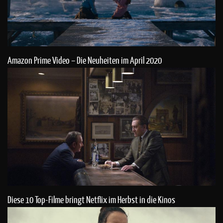
Amazon Prime Video – Die Neuheiten im April 2020
Diese 10 Top-Filme bringt Netflix im Herbst in die Kinos