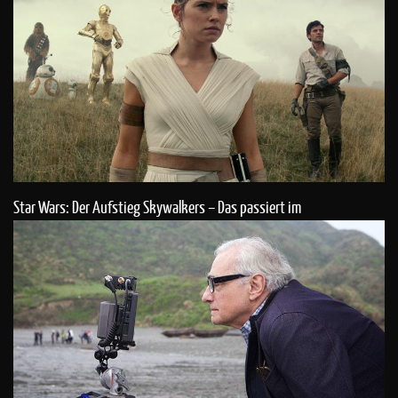
Star Wars: Der Aufstieg Skywalkers – Das passiert im
unveröffentlichten ersten Trailer