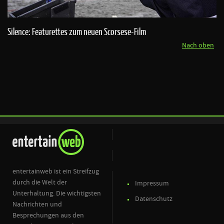
Silence: Featurettes zum neuen Scorsese-Film
Nach oben
entertainweb ist ein Streifzug
durch die Welt der
Impressum
Unterhaltung. Die wichtigsten
Datenschutz
Nachrichten und
Besprechungen aus den