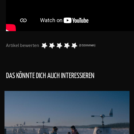
Artikel bewerten
(0 Stimmen)
DAS KÖNNTE DICH AUCH INTERESSIEREN