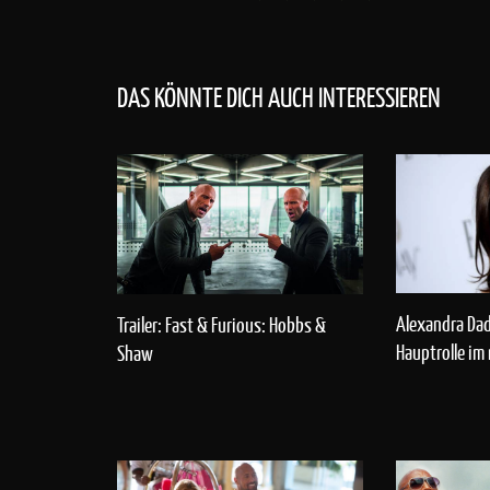
DAS KÖNNTE DICH AUCH INTERESSIEREN
Alexandra Dad
Trailer: Fast & Furious: Hobbs &
Hauptrolle im
Shaw