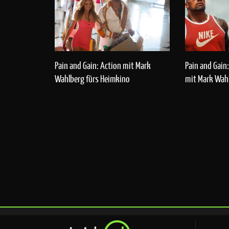
Pain and Gain: Action mit Mark
Pain and Gai
Wahlberg fürs Heimkino
mit Mark Wah