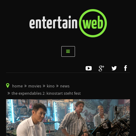
home
movies
kino
news
the expendables 2: kinostart steht fest