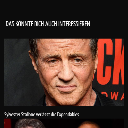
DAS KÖNNTE DICH AUCH INTERESSIEREN
Sylvester Stallone verlässt die Expendables