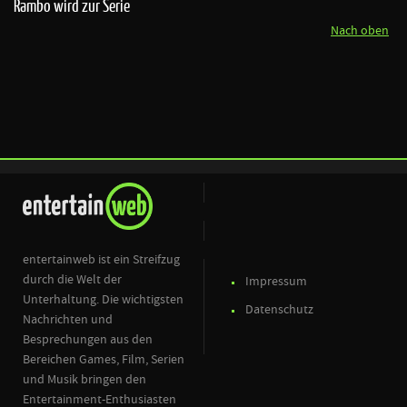
Rambo wird zur Serie
Nach oben
entertainweb ist ein Streifzug
durch die Welt der
Impressum
Unterhaltung. Die wichtigsten
Datenschutz
Nachrichten und
Besprechungen aus den
Bereichen Games, Film, Serien
und Musik bringen den
Entertainment-Enthusiasten