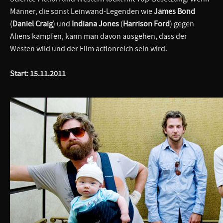
Männer, die sonst Leinwand-Legenden wie
James Bond
(
Daniel Craig
) und
Indiana Jones
(
Harrison Ford
) gegen
Aliens kämpfen, kann man davon ausgehen, dass der
Westen wild und der Film actionreich sein wird.
Start: 15.11.2011