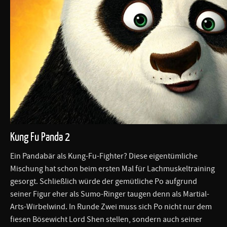
Kung Fu Panda 2
Ein Pandabär als Kung-Fu-Fighter? Diese eigentümliche
Mischung hat schon beim ersten Mal für Lachmuskeltraining
gesorgt. Schließlich würde der gemütliche Po aufgrund
seiner Figur eher als Sumo-Ringer taugen denn als Martial-
Arts-Wirbelwind. In Runde Zwei muss sich Po nicht nur dem
fiesen Bösewicht Lord Shen stellen, sondern auch seiner