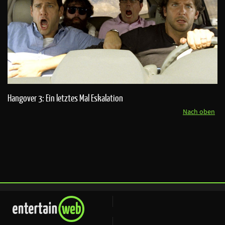
Hangover 3: Ein letztes Mal Eskalation
Nach oben