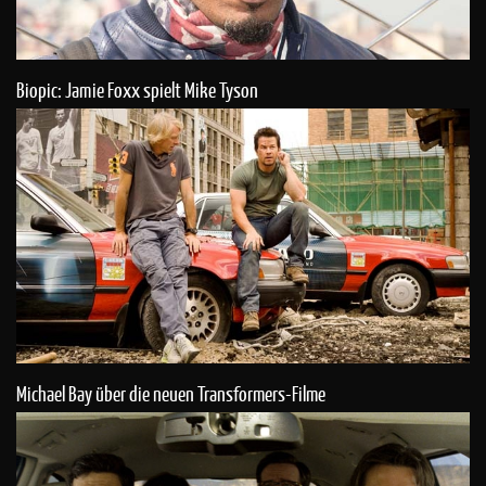
Biopic: Jamie Foxx spielt Mike Tyson
Michael Bay über die neuen Transformers-Filme