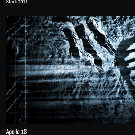
Start: 2011
Apollo 18