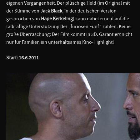
eigenen Vergangenheit. Der plüschige Held (im Original mit
der Stimme von
Jack Black
, in der deutschen Version
gesprochen von
Hape Kerkeling
) kann dabei erneut auf die
tatkräftige Unterstützung der „furiosen Fünf“ zählen. Keine
große Überraschung: Der Film kommt in 3D. Garantiert nicht
nur für Familien ein unterhaltsames Kino-Highlight!
Start: 16.6.2011