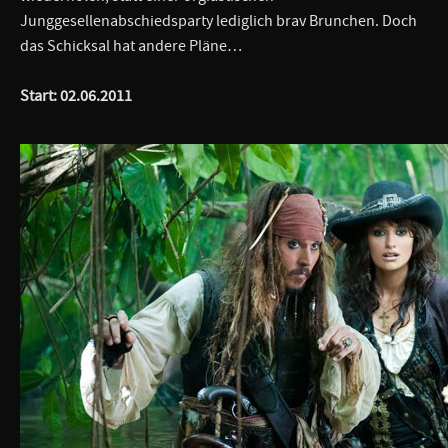
Junggesellenabschiedsparty lediglich brav Brunchen. Doch
das Schicksal hat andere Pläne…
Start: 02.06.2011