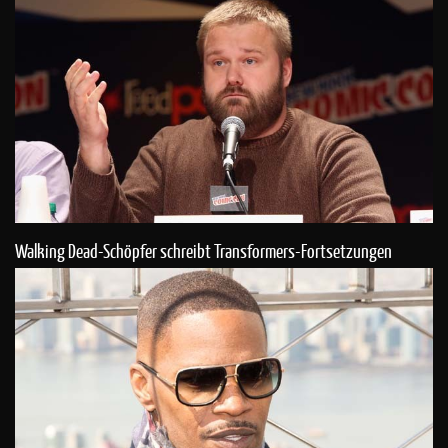
Walking Dead-Schöpfer schreibt Transformers-Fortsetzungen