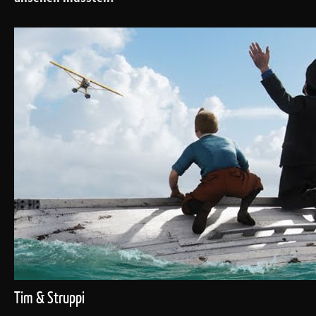
Tim & Struppi