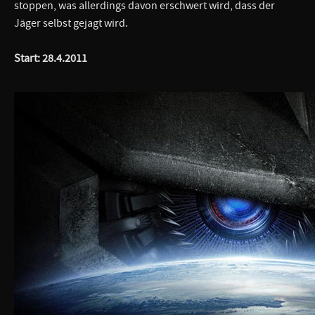
stoppen, was allerdings davon erschwert wird, dass der
Jäger selbst gejagt wird.
Start: 28.4.2011