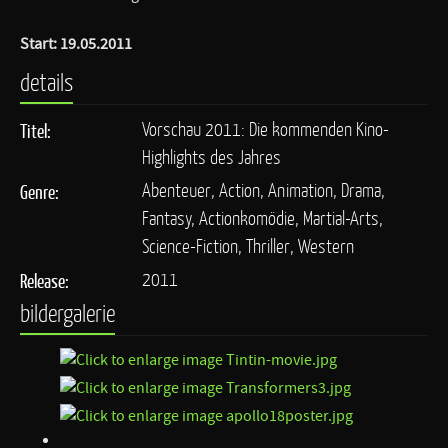
Start: 19.05.2011
details
Vorschau 2011: Die kommenden Kino-
Titel:
Highlights des Jahres
Abenteuer, Action, Animation, Drama,
Genre:
Fantasy, Actionkomödie, Martial-Arts,
Science-Fiction, Thriller, Western
2011
Release:
bildergalerie