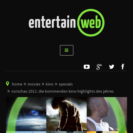
home
movies
kino
specials
vorschau 2011: die kommenden kino-highlights des jahres