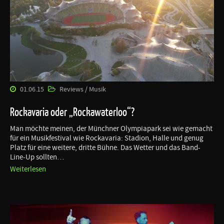
01.06.15
Reviews / Musik
Rockavaria oder „Rockawaterloo“?
Man möchte meinen, der Münchner Olympiapark sei wie gemacht
für ein Musikfestival wie Rockavaria: Stadion, Halle und genug
Platz für eine weitere, dritte Bühne. Das Wetter und das Band-
Line-Up sollten…
Weiterlesen