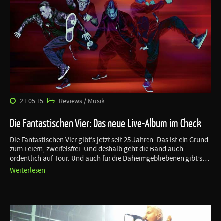
21.05.15
Reviews / Musik
Die Fantastischen Vier: Das neue Live-Album im Check
Die Fantastischen Vier gibt’s jetzt seit 25 Jahren. Das ist ein Grund
zum Feiern, zweifelsfrei. Und deshalb geht die Band auch
ordentlich auf Tour. Und auch für die Daheimgebliebenen gibt’s…
Weiterlesen