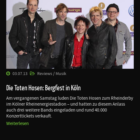
03.07.13
Reviews / Musik
Die Toten Hosen: Bergfest in Köln
Am vergangenen Samstag luden Die Toten Hosen zum Rheinderby
im Kölner Rheinenergiestadion – und hatten zu diesem Anlass
auch drei weitere Bands eingeladen und rund 40.000
Konzerttickets verkauft.
Weiterlesen