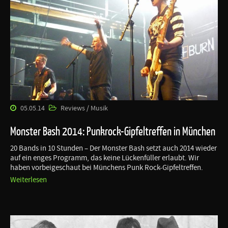
05.05.14
Reviews / Musik
Monster Bash 2014: Punkrock-Gipfeltreffen in München
20 Bands in 10 Stunden – Der Monster Bash setzt auch 2014 wieder
auf ein enges Programm, das keine Lückenfüller erlaubt. Wir
haben vorbeigeschaut bei Münchens Punk Rock-Gipfeltreffen.
Weiterlesen