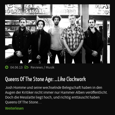
04.06.13
Reviews / Musik
Queens Of The Stone Age: …Like Clockwork
Josh Homme und seine wechselnde Belegschaft haben in den
Augen der Kritiker nicht immer nur Hammer-Alben veröffentlicht.
Doch die Messlatte liegt hoch, und richtig enttäuscht haben
Queens Of The Stone…
Weiterlesen