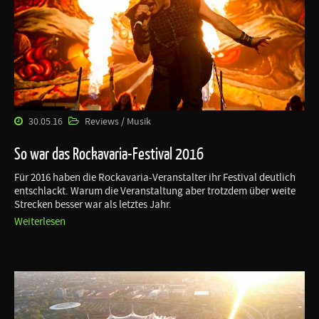
30.05.16
Reviews / Musik
So war das Rockavaria-Festival 2016
Für 2016 haben die Rockavaria-Veranstalter ihr Festival deutlich
entschlackt. Warum die Veranstaltung aber trotzdem über weite
Strecken besser war als letztes Jahr.
Weiterlesen