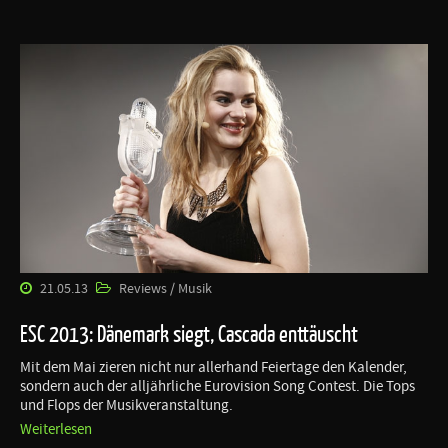
21.05.13
Reviews / Musik
ESC 2013: Dänemark siegt, Cascada enttäuscht
Mit dem Mai zieren nicht nur allerhand Feiertage den Kalender,
sondern auch der alljährliche Eurovision Song Contest. Die Tops
und Flops der Musikveranstaltung.
Weiterlesen