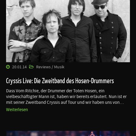
20.01.14
Reviews / Musik
Cryssis Live: Die Zweitband des Hosen-Drummers
Dass Vom Ritchie, der Drummer der Toten Hosen, ein
vielbeschäftigter Mann ist, haben wir bereits erläutert. Nun ist er
mit seiner Zweitband Cryssis auf Tour und wir haben uns von…
Weiterlesen