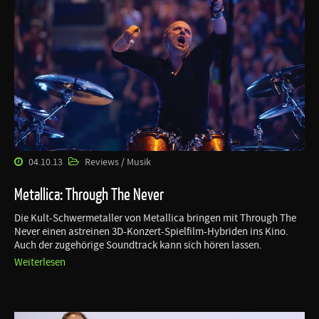
04.10.13
Reviews / Musik
Metallica: Through The Never
Die Kult-Schwermetaller von Metallica bringen mit Through The
Never einen astreinen 3D-Konzert-Spielfilm-Hybriden ins Kino.
Auch der zugehörige Soundtrack kann sich hören lassen.
Weiterlesen