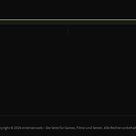
yright © 2026 entertainweb – Die Seite für Games, Filme und Serien. Alle Rechte vorbehal