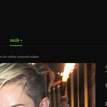
musik
en ihr nichts vorzuschreiben