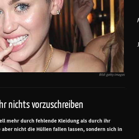
Bild: getty images
ihr nichts vorzuschreiben
ll mehr durch fehlende Kleidung als durch ihr
aber nicht die Hüllen fallen lassen, sondern sich in