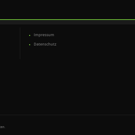
Impressum
Datenschutz
ten.