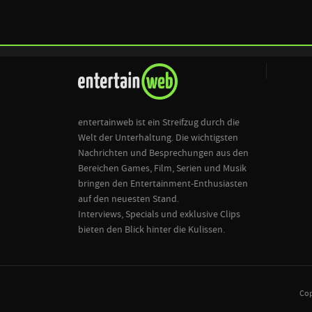
entertainweb ist ein Streifzug durch die
Welt der Unterhaltung. Die wichtigsten
Nachrichten und Besprechungen aus den
Bereichen Games, Film, Serien und Musik
bringen den Entertainment-Enthusiasten
auf den neuesten Stand.
Interviews, Specials und exklusive Clips
bieten den Blick hinter die Kulissen.
Cop