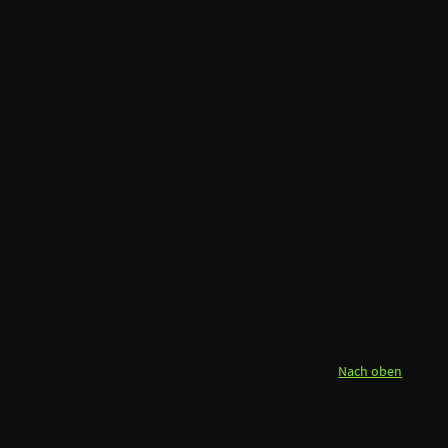
Nach oben