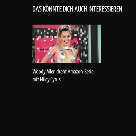
DAS KÖNNTE DICH AUCH INTERESSIEREN
Woody Allen dreht Amazon-Serie
mit Miley Cyrus