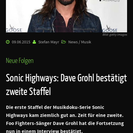
Bild: getty images
09.06.2015
Stefan Mayr
News / Musik
Neue Folgen
Sonic Highways: Dave Grohl bestätigt
zweite Staffel
Die erste Staffel der Musikdoku-Serie Sonic
Highways kam ziemlich gut an. Zeit für eine zweite.
Foo Fighters-Sänger Dave Grohl hat die Fortsetzung
nun in einem Interview bestätigt.