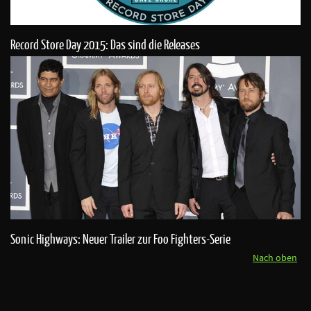
Record Store Day 2015: Das sind die Releases
Sonic Highways: Neuer Trailer zur Foo Fighters-Serie
Nach oben