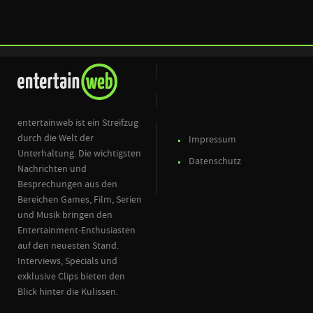
entertainweb ist ein Streifzug
durch die Welt der
Impressum
Unterhaltung. Die wichtigsten
Datenschutz
Nachrichten und
Besprechungen aus den
Bereichen Games, Film, Serien
und Musik bringen den
Entertainment-Enthusiasten
auf den neuesten Stand.
Interviews, Specials und
exklusive Clips bieten den
Blick hinter die Kulissen.