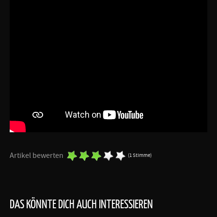
Artikel bewerten
(1 Stimme)
DAS KÖNNTE DICH AUCH INTERESSIEREN