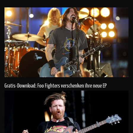
Gratis-Download: Foo Fighters verschenken ihre neue EP