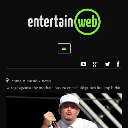
home
musik
news
rage against the machine-bassist entschuldigt sich für limp bizkit