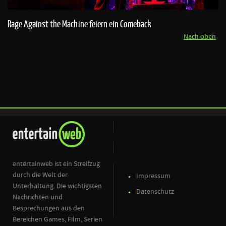
Rage Against the Machine feiern ein Comeback
Nach oben
entertainweb ist ein Streifzug
durch die Welt der
Impressum
Unterhaltung. Die wichtigsten
Datenschutz
Nachrichten und
Besprechungen aus den
Bereichen Games, Film, Serien