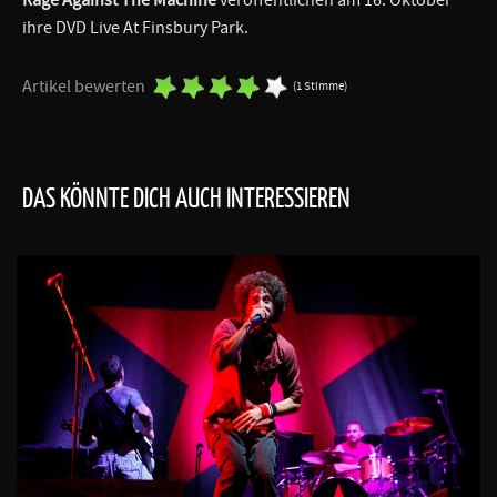
ihre DVD Live At Finsbury Park.
Artikel bewerten
(1 Stimme)
DAS KÖNNTE DICH AUCH INTERESSIEREN