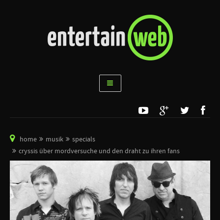
home
musik
specials
cryssis über mordversuche und den draht zu ihren fans