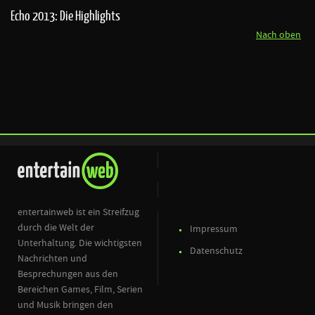
Echo 2013: Die Highlights
Nach oben
entertainweb ist ein Streifzug
durch die Welt der
Impressum
Unterhaltung. Die wichtigsten
Datenschutz
Nachrichten und
Besprechungen aus den
Bereichen Games, Film, Serien
und Musik bringen den