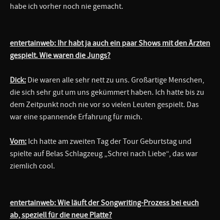
habe ich vorher noch nie gemacht.
entertainweb: Ihr habt ja auch ein paar Shows mit den Ärzten
gespielt. Wie waren die Jungs?
Dick:
Die waren alle sehr nett zu uns. Großartige Menschen,
die sich sehr gut um uns gekümmert haben. Ich hatte bis zu
dem Zeitpunkt noch nie vor so vielen Leuten gespielt. Das
war eine spannende Erfahrung für mich.
Vom:
Ich hatte am zweiten Tag der Tour Geburtstag und
spielte auf Belas Schlagzeug „Schrei nach Liebe“, das war
ziemlich cool.
entertainweb: Wie läuft der Songwriting-Prozess bei euch
ab, speziell für die neue Platte?