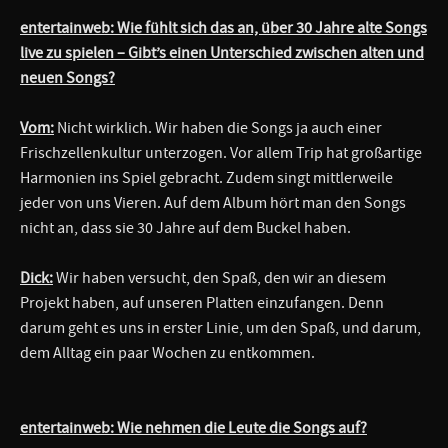
entertainweb: Wie fühlt sich das an, über 30 Jahre alte Songs
live zu spielen – Gibt’s einen Unterschied zwischen alten und
neuen Songs?
Vom:
Nicht wirklich. Wir haben die Songs ja auch einer
Frischzellenkultur unterzogen. Vor allem Trip hat großartige
Harmonien ins Spiel gebracht. Zudem singt mittlerweile
jeder von uns Vieren. Auf dem Album hört man den Songs
nicht an, dass sie 30 Jahre auf dem Buckel haben.
Dick:
Wir haben versucht, den Spaß, den wir an diesem
Projekt haben, auf unseren Platten einzufangen. Denn
darum geht es uns in erster Linie, um den Spaß, und darum,
dem Alltag ein paar Wochen zu entkommen.
entertainweb: Wie nehmen die Leute die Songs auf?