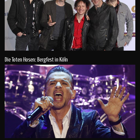
Die Toten Hosen: Bergfest in Köln