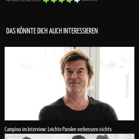
DAS KÖNNTE DICH AUCH INTERESSIEREN
Campino im Interview: Leichte Parolen verbessern nichts