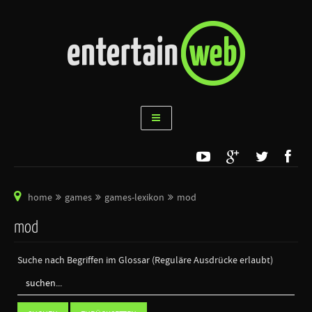
home
games
games-lexikon
mod
mod
Suche nach Begriffen im Glossar (Reguläre Ausdrücke erlaubt)