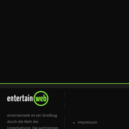
entertainweb ist ein Streifzug
durch die Welt der
Impressum
Unterhaltung. Die wichtigsten