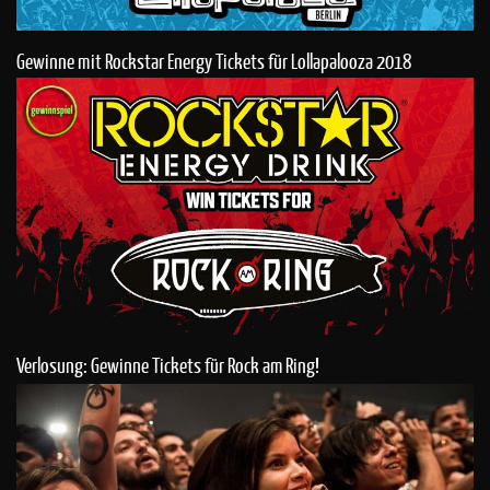
Gewinne mit Rockstar Energy Tickets für Lollapalooza 2018
Verlosung: Gewinne Tickets für Rock am Ring!