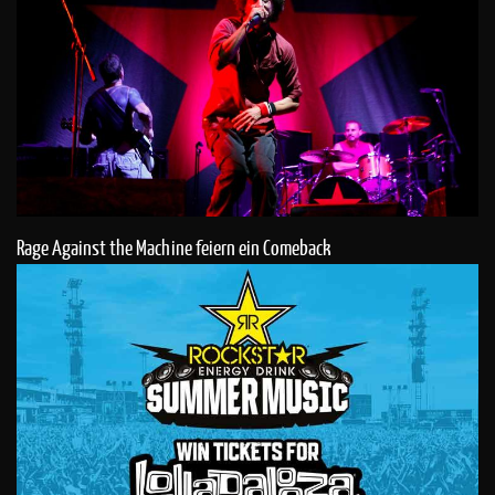
Rage Against the Machine feiern ein Comeback