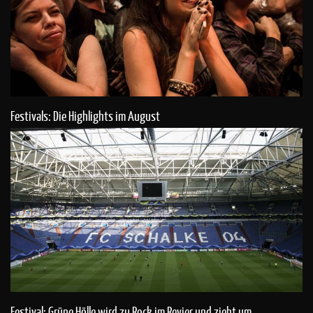
Festivals: Die Highlights im August
Festival: Grüne Hölle wird zu Rock im Revier und zieht um