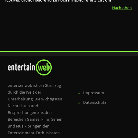
Nach oben
entertainweb ist ein Streifzug
durch die Welt der
Impressum
Unterhaltung. Die wichtigsten
Datenschutz
Nachrichten und
Besprechungen aus den
Bereichen Games, Film, Serien
und Musik bringen den
Entertainment-Enthusiasten