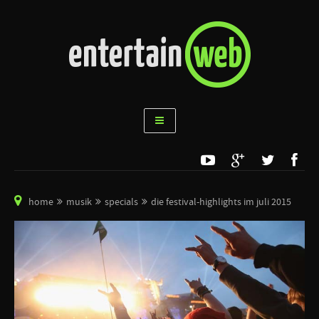
home
musik
specials
die festival-highlights im juli 2015