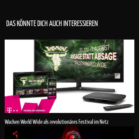
DAS KÖNNTE DICH AUCH INTERESSIEREN
Wacken World Wide als revolutionäres Festival im Netz