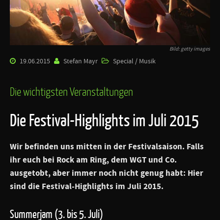
Bild: getty images
19.06.2015
Stefan Mayr
Special / Musik
Die wichtigsten Veranstaltungen
Die Festival-Highlights im Juli 2015
Wir befinden uns mitten in der Festivalsaison. Falls
ihr euch bei Rock am Ring, dem WGT und Co.
ausgetobt, aber immer noch nicht genug habt: Hier
sind die Festival-Highlights im Juli 2015.
Summerjam (3. bis 5. Juli)