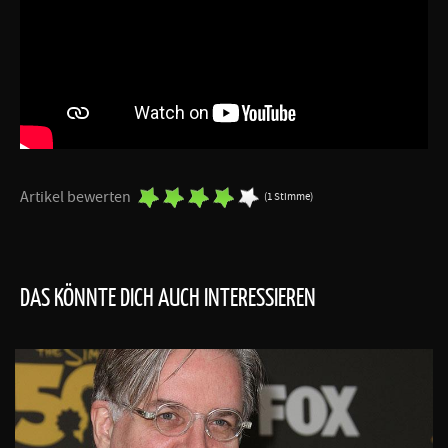
Artikel bewerten
(1 Stimme)
DAS KÖNNTE DICH AUCH INTERESSIEREN