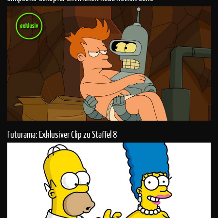
Futurama: Exklusiver Clip zu Staffel 8