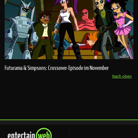
Futurama & Simpsons: Crossover-Episode im November
Nach oben