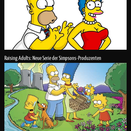
Raising Adults: Neue Serie der Simpsons-Produzenten