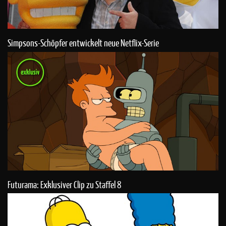
Simpsons-Schöpfer entwickelt neue Netflix-Serie
Futurama: Exklusiver Clip zu Staffel 8