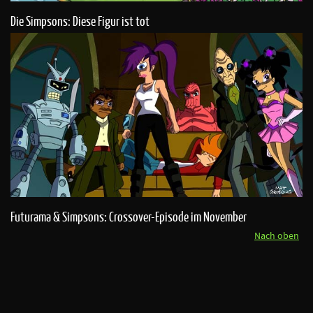
Die Simpsons: Diese Figur ist tot
Futurama & Simpsons: Crossover-Episode im November
Nach oben