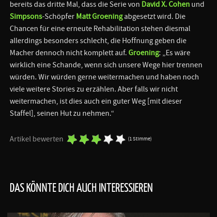
bereits das dritte Mal, dass die Serie von
David X. Cohen
und
Simpsons
-Schöpfer
Matt Groening
abgesetzt wird. Die
Chancen für eine erneute Rehabilitation stehen diesmal
allerdings besonders schlecht, die Hoffnung geben die
Macher dennoch nicht komplett auf.
Groening
: „Es wäre
wirklich eine Schande, wenn sich unsere Wege hier trennen
würden. Wir würden gerne weitermachen und haben noch
viele weitere Stories zu erzählen. Aber falls wir nicht
weitermachen, ist dies auch ein guter Weg [mit dieser
Staffel], seinen Hut zu nehmen.“
Artikel bewerten
(1 Stimme)
DAS KÖNNTE DICH AUCH INTERESSIEREN