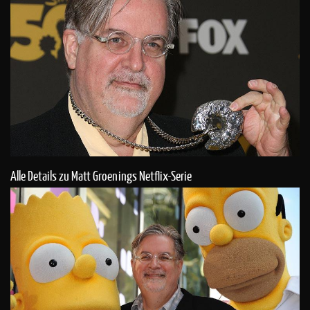
Alle Details zu Matt Groenings Netflix-Serie