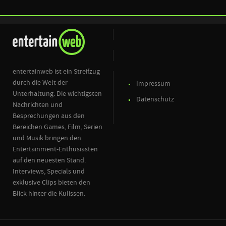
entertainweb ist ein Streifzug
durch die Welt der
Impressum
Unterhaltung. Die wichtigsten
Datenschutz
Nachrichten und
Besprechungen aus den
Bereichen Games, Film, Serien
und Musik bringen den
Entertainment-Enthusiasten
auf den neuesten Stand.
Interviews, Specials und
exklusive Clips bieten den
Blick hinter die Kulissen.