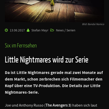
Bild: Bandai Namco
13.06.2017
Stefan Mayr
News / Serien
Six im Fernsehen
Little Nightmares wird zur Serie
Da ist Little Nightmares gerade mal zwei Monate auf
dem Markt, schon zerbrechen sich Filmemacher den
Kopf über eine TV-Produktion. Die Details zur Little
Nightmares-Serie.
Joe und Anthony Russo (
The Avengers 3
) haben sich laut