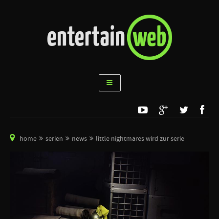
home
serien
news
little nightmares wird zur serie