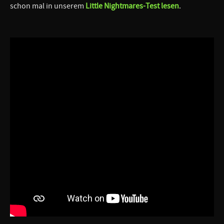
schon mal in unserem
Little Nightmares-Test lesen
.