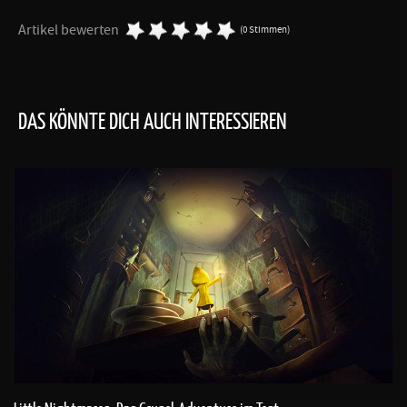
Artikel bewerten
(0 Stimmen)
DAS KÖNNTE DICH AUCH INTERESSIEREN