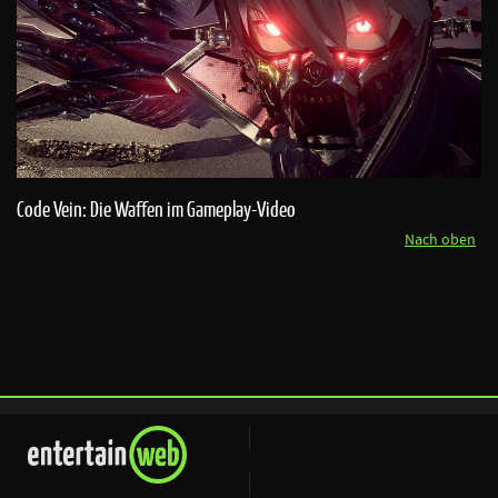
Code Vein: Die Waffen im Gameplay-Video
Nach oben