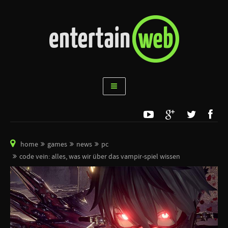
home
games
news
pc
code vein: alles, was wir über das vampir-spiel wissen