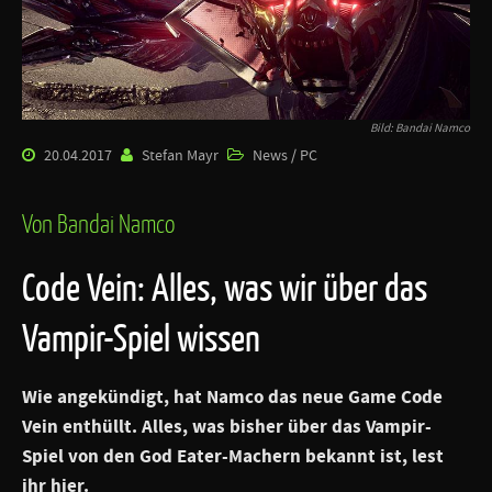
Bild: Bandai Namco
20.04.2017
Stefan Mayr
News / PC
Von Bandai Namco
Code Vein: Alles, was wir über das
Vampir-Spiel wissen
Wie angekündigt, hat Namco das neue Game Code
Vein enthüllt. Alles, was bisher über das Vampir-
Spiel von den God Eater-Machern bekannt ist, lest
ihr hier.