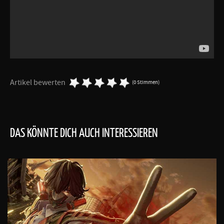
Artikel bewerten
(0 Stimmen)
DAS KÖNNTE DICH AUCH INTERESSIEREN