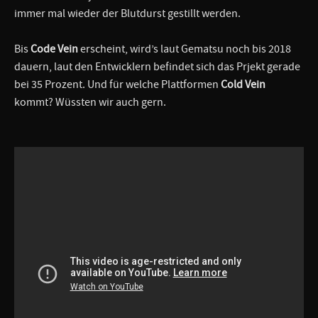
immer mal wieder der Blutdurst gestillt werden.
Bis
Code Vein
erscheint, wird’s laut Gematsu noch bis 2018
dauern, laut den Entwicklern befindet sich das Prjekt gerade
bei 35 Prozent. Und für welche Plattformen
Cold Vein
kommt? Wüssten wir auch gern.