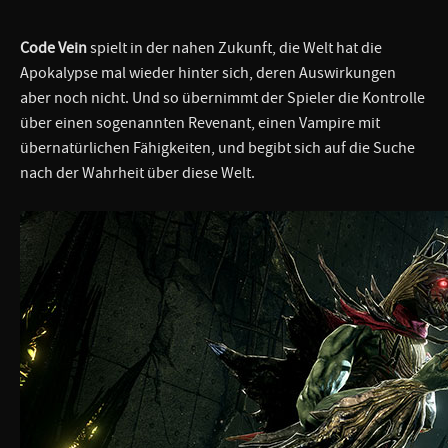
Code Vein
spielt in der nahen Zukunft, die Welt hat die
Apokalypse mal wieder hinter sich, deren Auswirkungen
aber noch nicht. Und so übernimmt der Spieler die Kontrolle
über einen sogenannten Revenant, einen Vampire mit
übernatürlichen Fähigkeiten, und begibt sich auf die Suche
nach der Wahrheit über diese Welt.