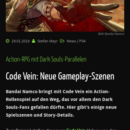
Bild: Bandai Namco
29.01.2018
Stefan Mayr
News / PS4
Action-RPG mit Dark Souls-Parallelen
Code Vein: Neue Gameplay-Szenen
Bandai Namco bringt mit Code Vein ein Action-
Rollenspiel auf den Weg, das vor allem den Dark
Souls-Fans gefallen dürfte. Hier gibt’s einige neue
Spielszenen und Story-Details.