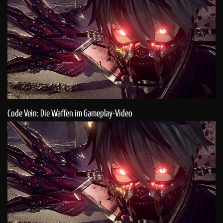
Code Vein: Die Waffen im Gameplay-Video