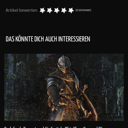
Artikel bewerten
(0 Stimmen)
DAS KÖNNTE DICH AUCH INTERESSIEREN