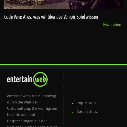
Code Vein: Alles, was wir über das Vampir-Spiel wissen
Nach oben
entertainweb ist ein Streifzug
durch die Welt der
Impressum
Unterhaltung. Die wichtigsten
Datenschutz
Nachrichten und
Besprechungen aus den