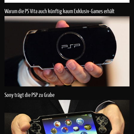
Warum die PS Vita auch künftig kaum Exklusiv-Games erhält
Sony trägt die PSP zu Grabe