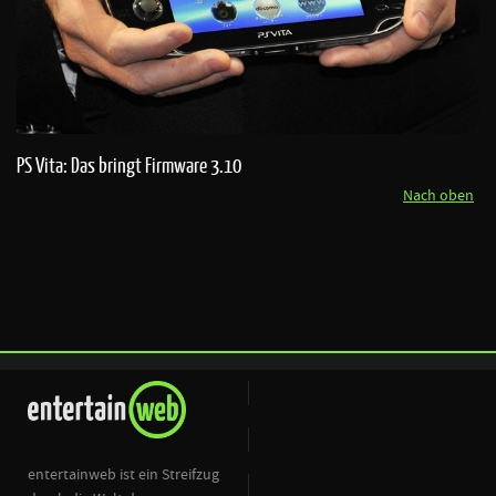
PS Vita: Das bringt Firmware 3.10
Nach oben
entertainweb ist ein Streifzug