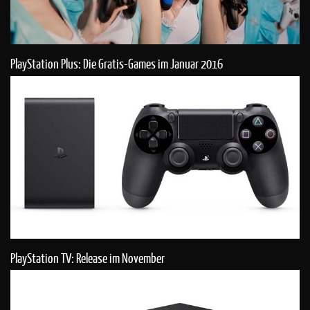
PlayStation Plus: Die Gratis-Games im Januar 2016
PlayStation TV: Release im November