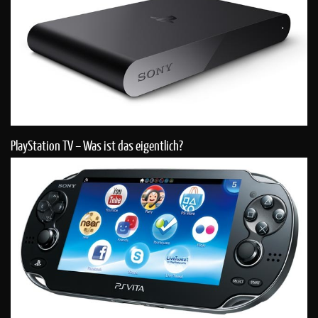
PlayStation TV – Was ist das eigentlich?