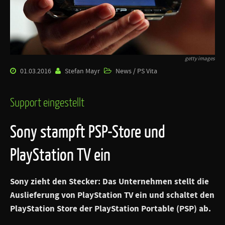
getty images
01.03.2016
Stefan Mayr
News / PS Vita
Support eingestellt
Sony stampft PSP-Store und
PlayStation TV ein
Sony zieht den Stecker: Das Unternehmen stellt die
Auslieferung von PlayStation TV ein und schaltet den
PlayStation Store der PlayStation Portable (PSP) ab.