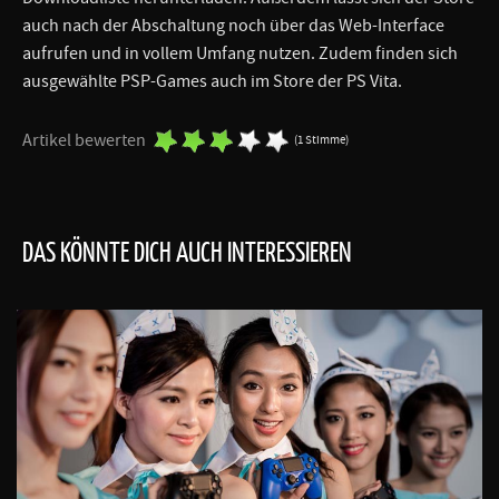
auch nach der Abschaltung noch über das Web-Interface
aufrufen und in vollem Umfang nutzen. Zudem finden sich
ausgewählte PSP-Games auch im Store der PS Vita.
Artikel bewerten
(1 Stimme)
DAS KÖNNTE DICH AUCH INTERESSIEREN