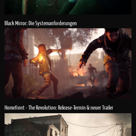
Black Mirror: Die Systemanforderungen
Homefront - The Revolution: Release-Termin & neuer Trailer