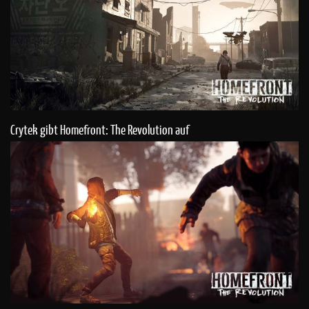
Crytek gibt Homefront: The Revolution auf