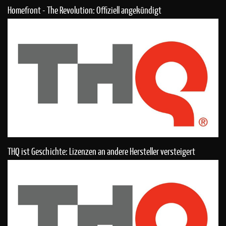
Homefront - The Revolution: Offiziell angekündigt
THQ ist Geschichte: Lizenzen an andere Hersteller versteigert