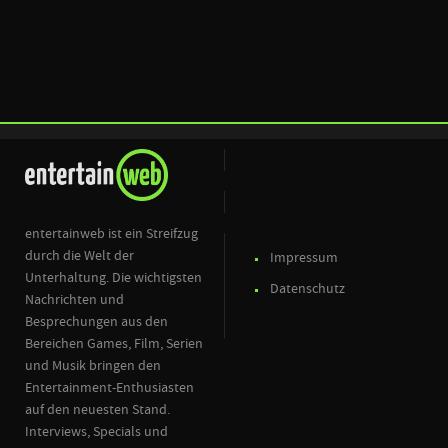
entertainweb ist ein Streifzug
durch die Welt der
Impressum
Unterhaltung. Die wichtigsten
Datenschutz
Nachrichten und
Besprechungen aus den
Bereichen Games, Film, Serien
und Musik bringen den
Entertainment-Enthusiasten
auf den neuesten Stand.
Interviews, Specials und