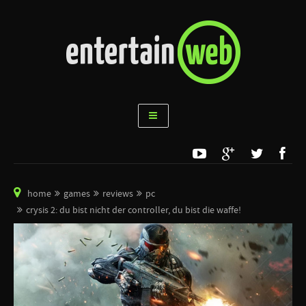
home
games
reviews
pc
crysis 2: du bist nicht der controller, du bist die waffe!