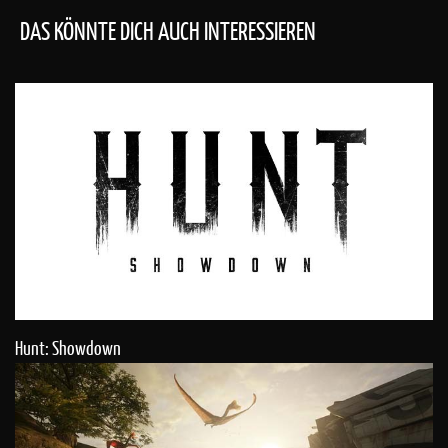
DAS KÖNNTE DICH AUCH INTERESSIEREN
Hunt: Showdown