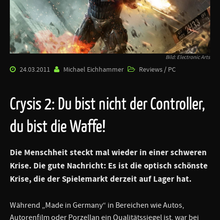
Bild: Electronic Arts
24.03.2011
Michael Eichhammer
Reviews / PC
Crysis 2: Du bist nicht der Controller,
du bist die Waffe!
Die Menschheit steckt mal wieder in einer schweren
Krise. Die gute Nachricht: Es ist die optisch schönste
Krise, die der Spielemarkt derzeit auf Lager hat.
Während „Made in Germany“ in Bereichen wie Autos,
Autorenfilm oder Porzellan ein Qualitätssiegel ist, war bei