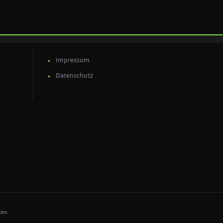
Impressum
Datenschutz
ten.