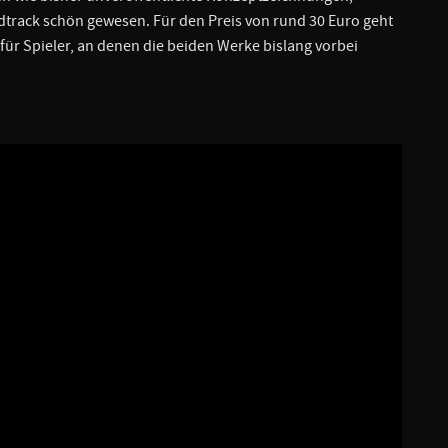
ndtrack schön gewesen. Für den Preis von rund 30 Euro geht
für Spieler, an denen die beiden Werke bislang vorbei