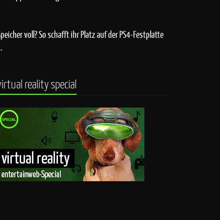
Speicher voll? So schafft ihr Platz auf der PS4-Festplatte
…
virtual reality special