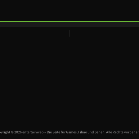
yright © 2026 entertainweb – Die Seite für Games, Filme und Serien. Alle Rechte vorbehal