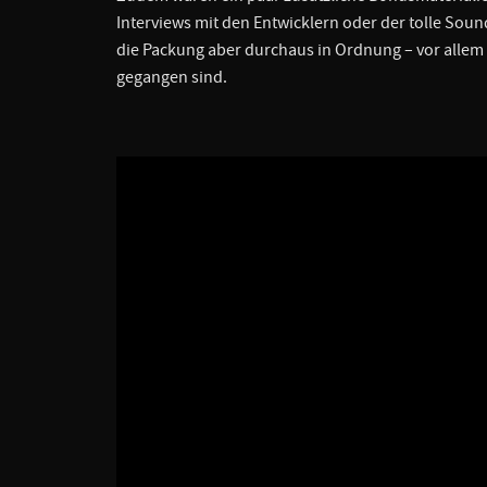
Interviews mit den Entwicklern oder der tolle Sou
die Packung aber durchaus in Ordnung – vor allem 
gegangen sind.