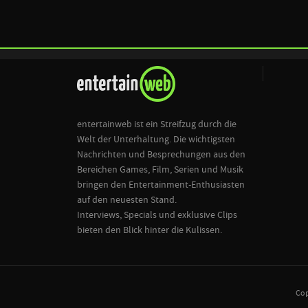
entertainweb ist ein Streifzug durch die
Welt der Unterhaltung. Die wichtigsten
Nachrichten und Besprechungen aus den
Bereichen Games, Film, Serien und Musik
bringen den Entertainment-Enthusiasten
auf den neuesten Stand.
Interviews, Specials und exklusive Clips
bieten den Blick hinter die Kulissen.
Cop