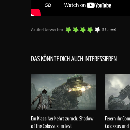
Artikel bewerten
(1 Stimme)
DAS KÖNNTE DICH AUCH INTERESSIEREN
Ein Klassiker kehrt zurück: Shadow
Feiern ihr Co
of the Colossus im Test
Colossus und 