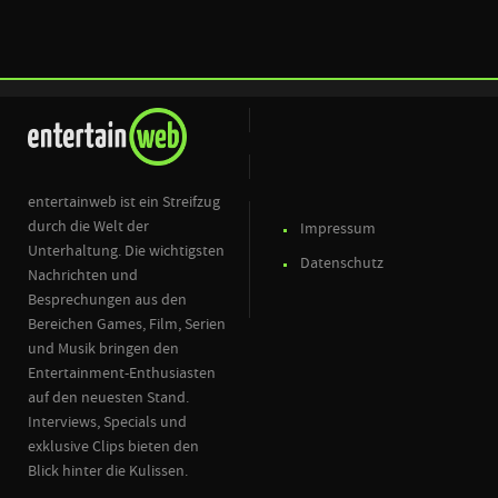
entertainweb ist ein Streifzug
durch die Welt der
Impressum
Unterhaltung. Die wichtigsten
Datenschutz
Nachrichten und
Besprechungen aus den
Bereichen Games, Film, Serien
und Musik bringen den
Entertainment-Enthusiasten
auf den neuesten Stand.
Interviews, Specials und
exklusive Clips bieten den
Blick hinter die Kulissen.