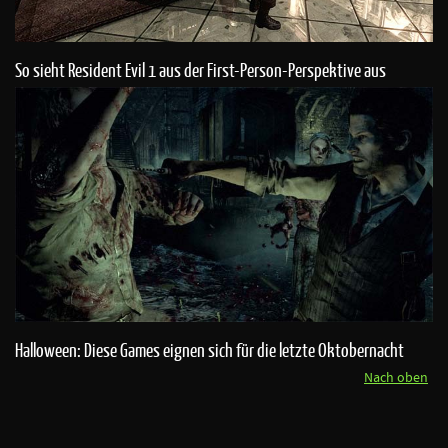
So sieht Resident Evil 1 aus der First-Person-Perspektive aus
Halloween: Diese Games eignen sich für die letzte Oktobernacht
Nach oben