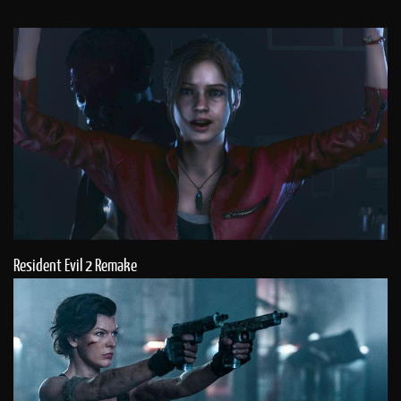
Resident Evil 2 Remake