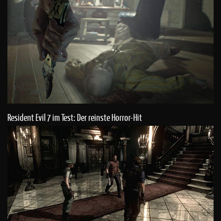
Resident Evil 7 im Test: Der reinste Horror-Hit