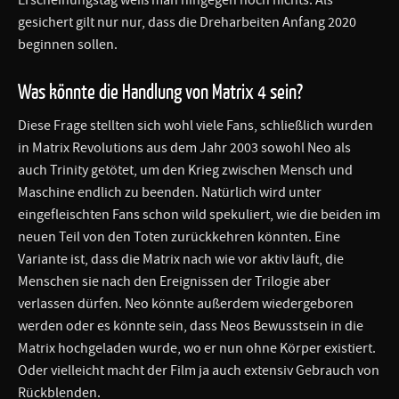
gesichert gilt nur nur, dass die Dreharbeiten Anfang 2020
beginnen sollen.
Was könnte die Handlung von Matrix 4 sein?
Diese Frage stellten sich wohl viele Fans, schließlich wurden
in Matrix Revolutions aus dem Jahr 2003 sowohl Neo als
auch Trinity getötet, um den Krieg zwischen Mensch und
Maschine endlich zu beenden. Natürlich wird unter
eingefleischten Fans schon wild spekuliert, wie die beiden im
neuen Teil von den Toten zurückkehren könnten. Eine
Variante ist, dass die Matrix nach wie vor aktiv läuft, die
Menschen sie nach den Ereignissen der Trilogie aber
verlassen dürfen. Neo könnte außerdem wiedergeboren
werden oder es könnte sein, dass Neos Bewusstsein in die
Matrix hochgeladen wurde, wo er nun ohne Körper existiert.
Oder vielleicht macht der Film ja auch extensiv Gebrauch von
Rückblenden.