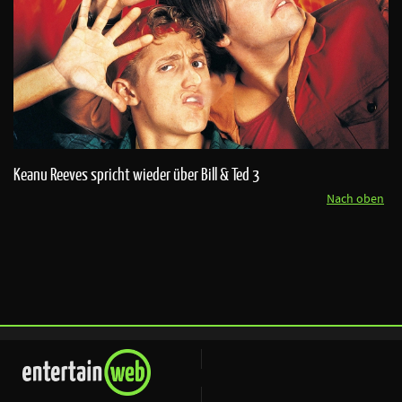
Keanu Reeves spricht wieder über Bill & Ted 3
Nach oben