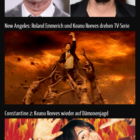
New Angeles: Roland Emmerich und Keanu Reeves drehen TV-Serie
Constantine 2: Keanu Reeves wieder auf Dämonenjagd