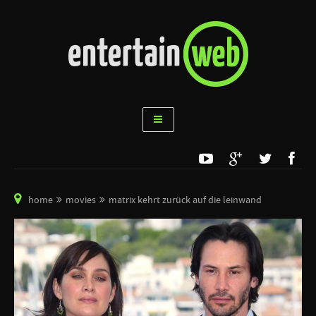
home
movies
matrix kehrt zurück auf die leinwand