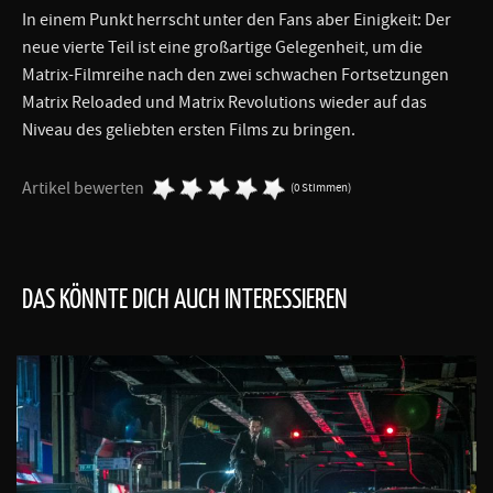
In einem Punkt herrscht unter den Fans aber Einigkeit: Der
neue vierte Teil ist eine großartige Gelegenheit, um die
Matrix-Filmreihe nach den zwei schwachen Fortsetzungen
Matrix Reloaded und Matrix Revolutions wieder auf das
Niveau des geliebten ersten Films zu bringen.
Artikel bewerten
(0 Stimmen)
DAS KÖNNTE DICH AUCH INTERESSIEREN