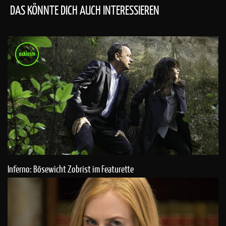
DAS KÖNNTE DICH AUCH INTERESSIEREN
Inferno: Bösewicht Zobrist im Featurette