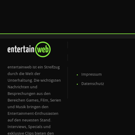
entertainweb ist ein Streifzug
durch die Welt der
Impressum
Unterhaltung. Die wichtigsten
Datenschutz
Nachrichten und
Besprechungen aus den
Bereichen Games, Film, Serien
und Musik bringen den
Entertainment-Enthusiasten
auf den neuesten Stand.
Interviews, Specials und
exklusive Clips bieten den