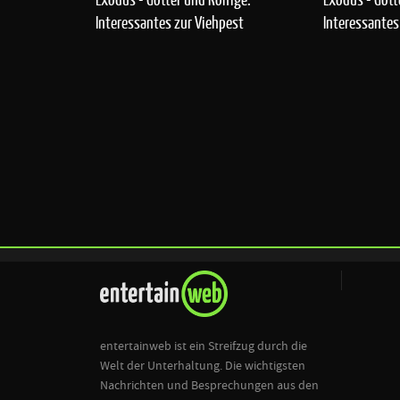
Interessantes zur Viehpest
Interessantes
entertainweb ist ein Streifzug durch die
Welt der Unterhaltung. Die wichtigsten
Nachrichten und Besprechungen aus den