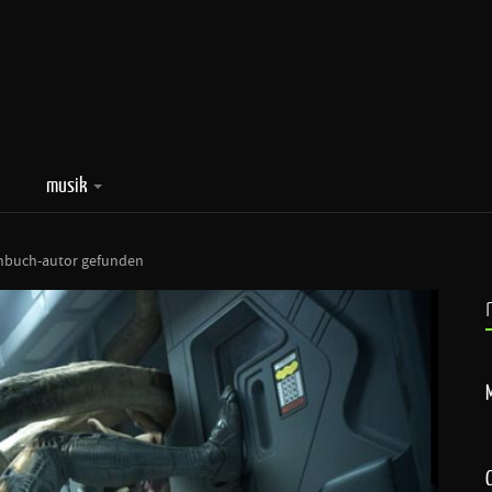
musik
hbuch-autor gefunden