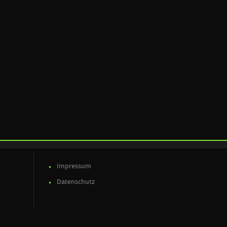
Impressum
Datenschutz