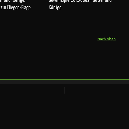
 zur Fliegen-Plage
Könige
Nach oben