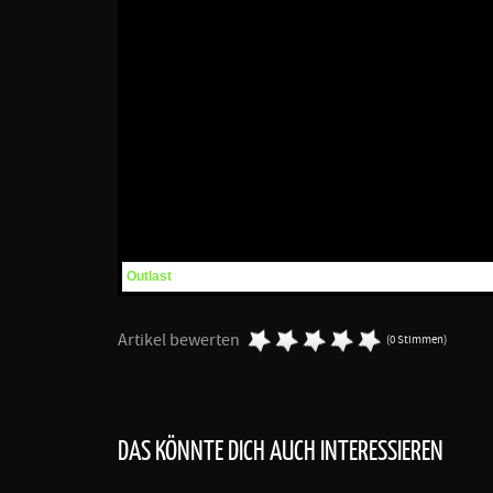
Outlast
Artikel bewerten
(0 Stimmen)
DAS KÖNNTE DICH AUCH INTERESSIEREN