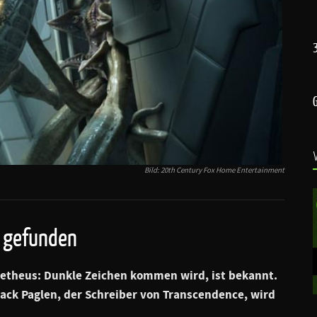
Bild: 20th Century Fox Home Entertainment
 gefunden
metheus: Dunkle Zeichen
kommen wird, ist bekannt.
ack Paglen
, der Schreiber von
Transcendence
, wird