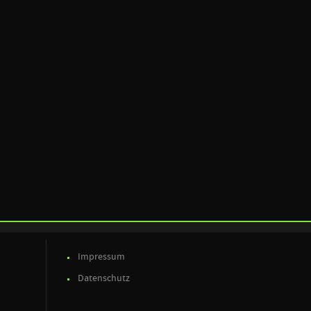
Impressum
Datenschutz