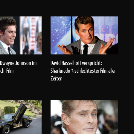
d Dwayne Johnson im
David Hasselhoff verspricht:
ch-Film
Sharknado 3 schlechtester Film aller
Zeiten