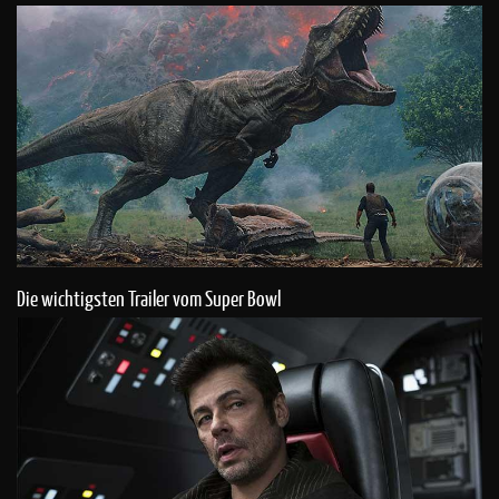
Die wichtigsten Trailer vom Super Bowl