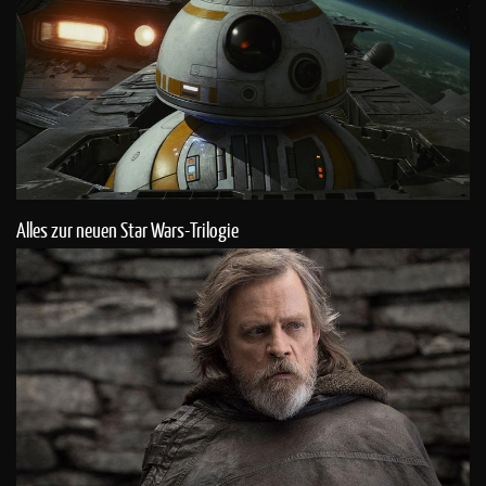
Alles zur neuen Star Wars-Trilogie