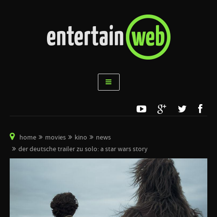
home
movies
kino
news
der deutsche trailer zu solo: a star wars story