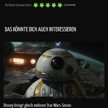
Artikel bewerten
(1 Stimme)
DAS KÖNNTE DICH AUCH INTERESSIEREN
Disney bringt gleich mehrere Star Wars-Serien