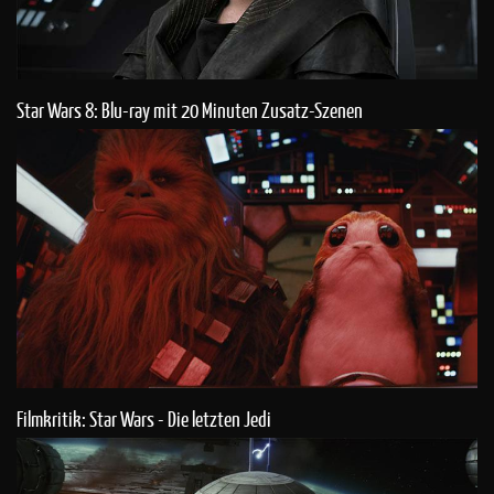
Star Wars 8: Blu-ray mit 20 Minuten Zusatz-Szenen
Filmkritik: Star Wars - Die letzten Jedi