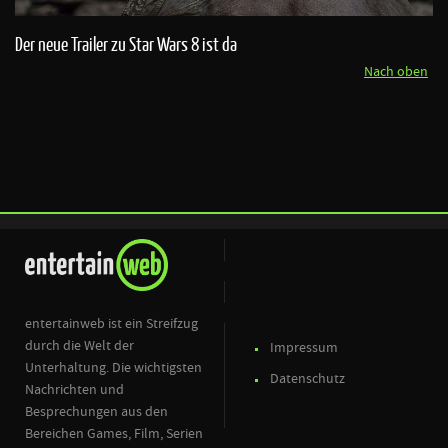
Der neue Trailer zu Star Wars 8 ist da
Nach oben
entertainweb ist ein Streifzug
durch die Welt der
Impressum
Unterhaltung. Die wichtigsten
Datenschutz
Nachrichten und
Besprechungen aus den
Bereichen Games, Film, Serien