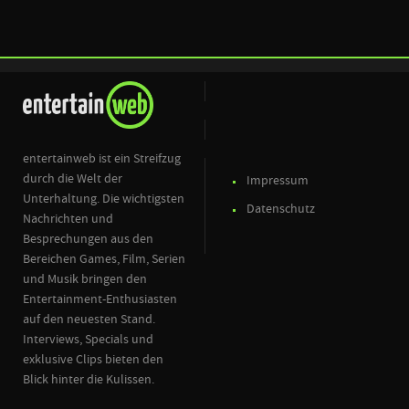
entertainweb ist ein Streifzug
durch die Welt der
Impressum
Unterhaltung. Die wichtigsten
Datenschutz
Nachrichten und
Besprechungen aus den
Bereichen Games, Film, Serien
und Musik bringen den
Entertainment-Enthusiasten
auf den neuesten Stand.
Interviews, Specials und
exklusive Clips bieten den
Blick hinter die Kulissen.