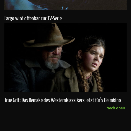
Fargo wird offenbar zur TV-Serie
True Grit: Das Remake des Westernklassikers jetzt für's Heimkino
Nach oben