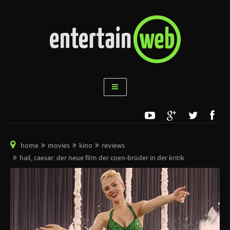
home
movies
kino
reviews
hail, caesar: der neue film der coen-brüder in der kritik