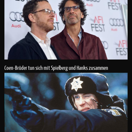
Coen-Brüder tun sich mit Spielberg und Hanks zusammen