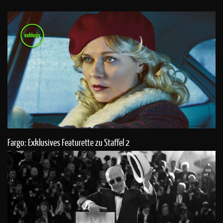
Fargo: Exklusives Featurette zu Staffel 2