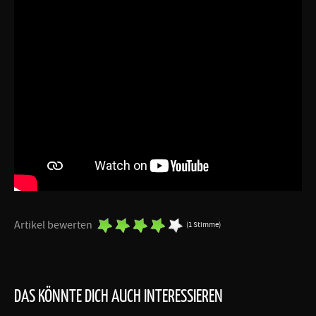
Artikel bewerten
(1 Stimme)
DAS KÖNNTE DICH AUCH INTERESSIEREN