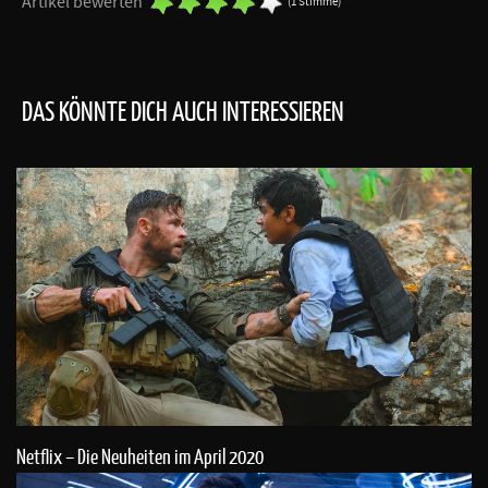
Artikel bewerten
(1 Stimme)
DAS KÖNNTE DICH AUCH INTERESSIEREN
Netflix – Die Neuheiten im April 2020