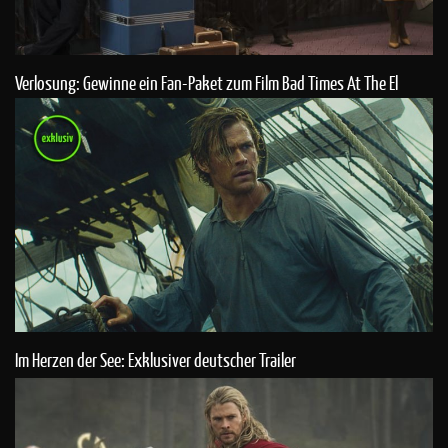
Verlosung: Gewinne ein Fan-Paket zum Film Bad Times At The El
Royale
Im Herzen der See: Exklusiver deutscher Trailer