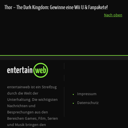
Thor – The Dark Kingdom: Gewinne eine Wii U & Fanpakete!
Nach oben
entertainweb ist ein Streifzug
durch die Welt der
Impressum
Unterhaltung. Die wichtigsten
Datenschutz
Nachrichten und
Besprechungen aus den
Bereichen Games, Film, Serien
und Musik bringen den