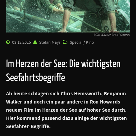
Bild: Warner Bros Pictures
03.12.2015
Stefan Mayr
Special / Kino
Im Herzen der See: Die wichtigsten
Seefahrtsbegriffe
Ab heute schlagen sich Chris Hemsworth, Benjamin
Walker und noch ein paar andere in Ron Howards
neuem Film Im Herzen der See auf hoher See durch.
Hier kommend passend dazu einige der wichtigsten
Seefahrer-Begriffe.