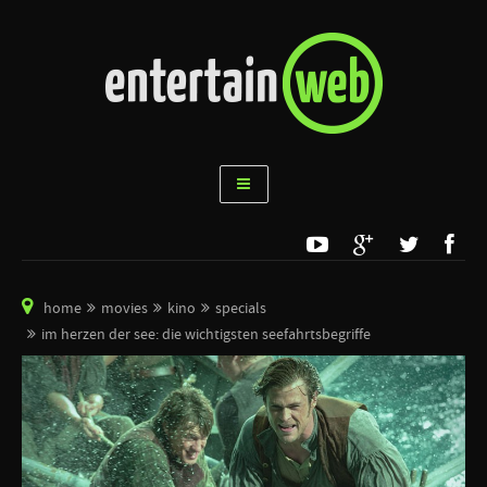
home
movies
kino
specials
im herzen der see: die wichtigsten seefahrtsbegriffe