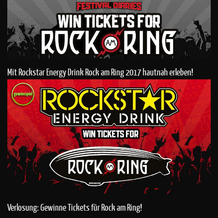
Mit Rockstar Energy Drink Rock am Ring 2017 hautnah erleben!
Verlosung: Gewinne Tickets für Rock am Ring!