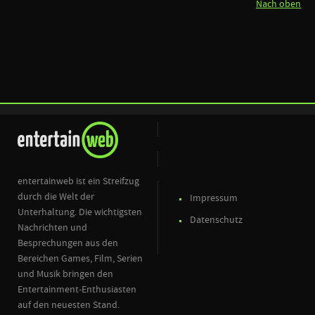
Nach oben
entertainweb ist ein Streifzug
durch die Welt der
Impressum
Unterhaltung. Die wichtigsten
Datenschutz
Nachrichten und
Besprechungen aus den
Bereichen Games, Film, Serien
und Musik bringen den
Entertainment-Enthusiasten
auf den neuesten Stand.