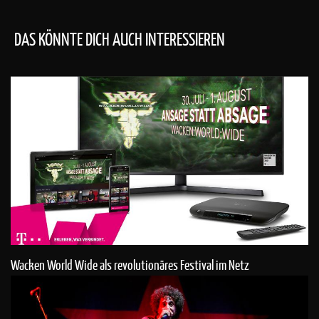
DAS KÖNNTE DICH AUCH INTERESSIEREN
Wacken World Wide als revolutionäres Festival im Netz