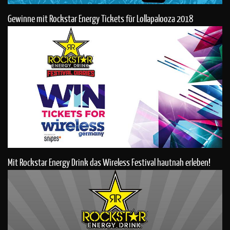
Gewinne mit Rockstar Energy Tickets für Lollapalooza 2018
Mit Rockstar Energy Drink das Wireless Festival hautnah erleben!