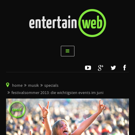
home
musik
specials
festivalsommer 2013: die wichtigsten events im juni