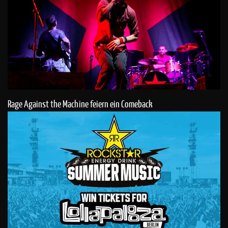
Rage Against the Machine feiern ein Comeback