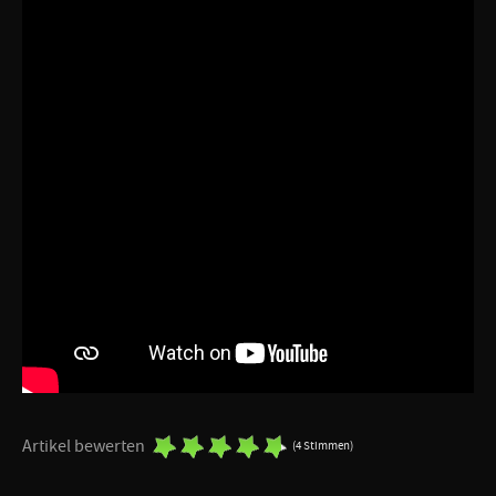
Artikel bewerten
(4 Stimmen)