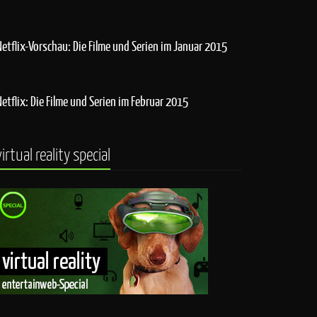
Netflix-Vorschau: Die Filme und Serien im Januar 2015
Netflix: Die Filme und Serien im Februar 2015
virtual reality special