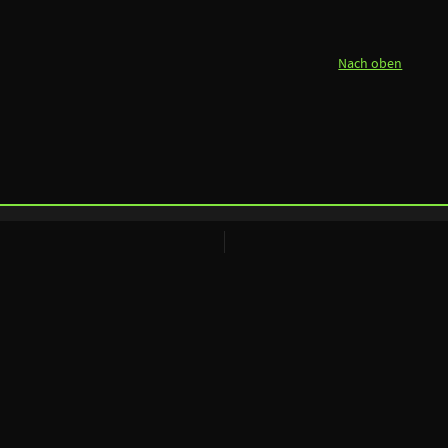
Nach oben