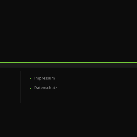
Impressum
Datenschutz