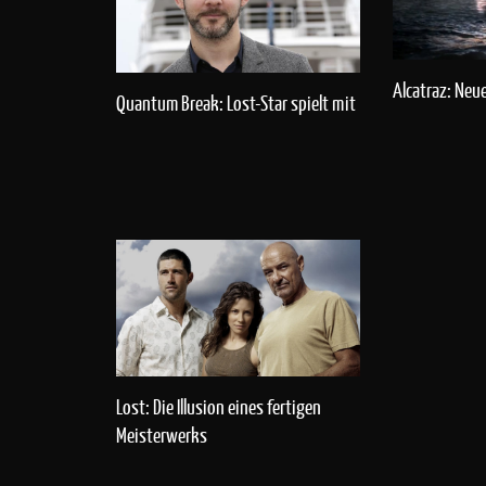
Alcatraz: Neu
Quantum Break: Lost-Star spielt mit
Lost: Die Illusion eines fertigen
Meisterwerks