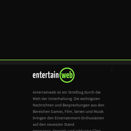
entertainweb ist ein Streifzug durch die
Welt der Unterhaltung. Die wichtigsten
Nachrichten und Besprechungen aus den
Bereichen Games, Film, Serien und Musik
bringen den Entertainment-Enthusiasten
auf den neuesten Stand.
Interviews, Specials und exklusive Clips