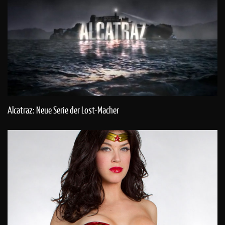
Alcatraz: Neue Serie der Lost-Macher