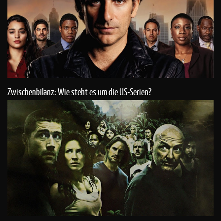
Zwischenbilanz: Wie steht es um die US-Serien?