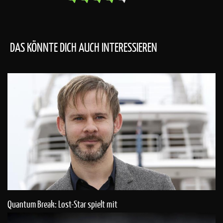
DAS KÖNNTE DICH AUCH INTERESSIEREN
Quantum Break: Lost-Star spielt mit