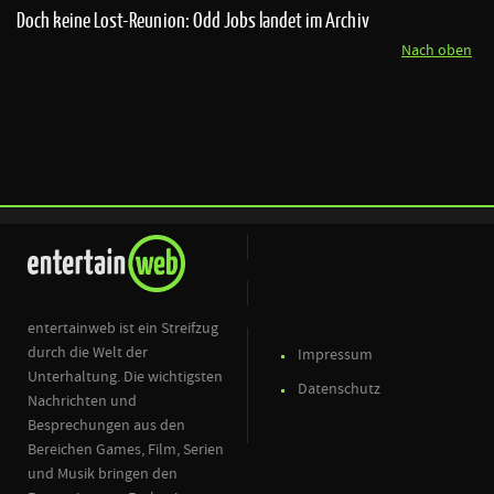
Doch keine Lost-Reunion: Odd Jobs landet im Archiv
Nach oben
entertainweb ist ein Streifzug
durch die Welt der
Impressum
Unterhaltung. Die wichtigsten
Datenschutz
Nachrichten und
Besprechungen aus den
Bereichen Games, Film, Serien
und Musik bringen den