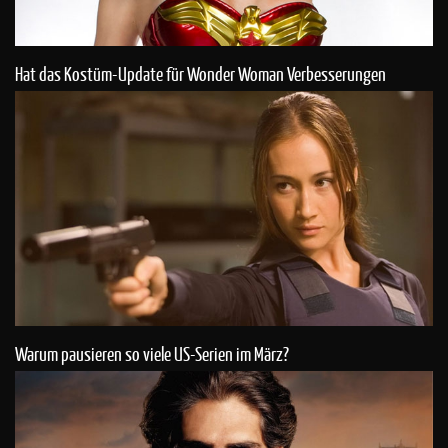
Hat das Kostüm-Update für Wonder Woman Verbesserungen
gebracht?
Warum pausieren so viele US-Serien im März?