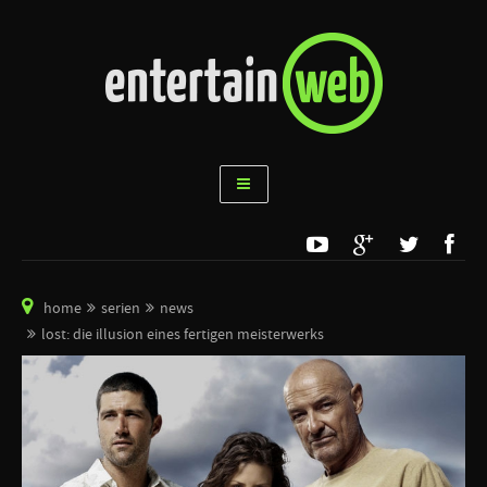
home
serien
news
lost: die illusion eines fertigen meisterwerks