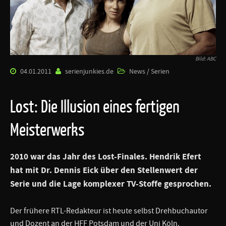
Bild: ABC
04.01.2011
serienjunkies.de
News / Serien
Lost: Die Illusion eines fertigen
Meisterwerks
2010 war das Jahr des Lost-Finales. Hendrik Efert
hat mit Dr. Dennis Eick über den Stellenwert der
Serie und die Lage komplexer TV-Stoffe gesprochen.
Der frühere RTL-Redakteur ist heute selbst Drehbuchautor
und Dozent an der HFF Potsdam und der Uni Köln.