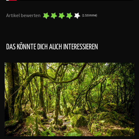
Artikel bewerten
(1 Stimme)
DAS KÖNNTE DICH AUCH INTERESSIEREN