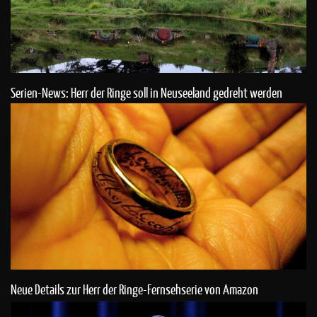
Serien-News: Herr der Ringe soll in Neuseeland gedreht werden
Neue Details zur Herr der Ringe-Fernsehserie von Amazon