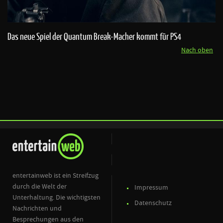
Das neue Spiel der Quantum Break-Macher kommt für PS4
Nach oben
entertainweb ist ein Streifzug
durch die Welt der
Impressum
Unterhaltung. Die wichtigsten
Datenschutz
Nachrichten und
Besprechungen aus den