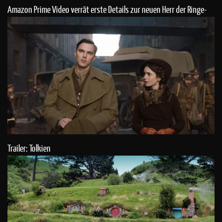
Amazon Prime Video verrät erste Details zur neuen Herr der Ringe-
Serie
Trailer: Tolkien