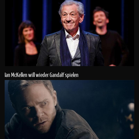
Ian McKellen will wieder Gandalf spielen