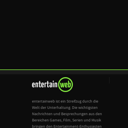
entertainweb ist ein Streifzug durch die
Welt der Unterhaltung. Die wichtigsten
Nachrichten und Besprechungen aus den
Bereichen Games, Film, Serien und Musik
bringen den Entertainment-Enthusiasten