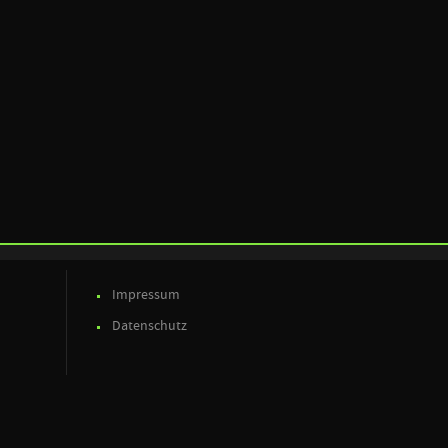
Impressum
Datenschutz