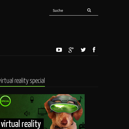
virtual reality special