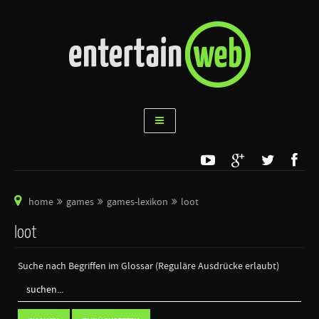
home
games
games-lexikon
loot
loot
Suche nach Begriffen im Glossar (Reguläre Ausdrücke erlaubt)