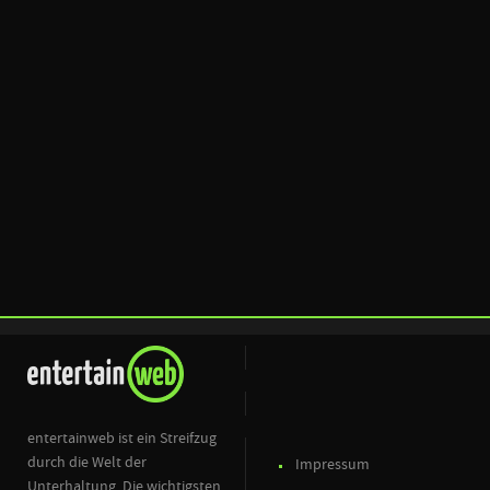
entertainweb ist ein Streifzug
durch die Welt der
Impressum
Unterhaltung. Die wichtigsten