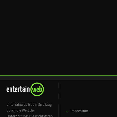
entertainweb ist ein Streifzug
durch die Welt der
Impressum
Unterhaltung. Die wichtigsten