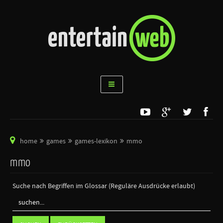
home
games
games-lexikon
mmo
mmo
Suche nach Begriffen im Glossar (Reguläre Ausdrücke erlaubt)