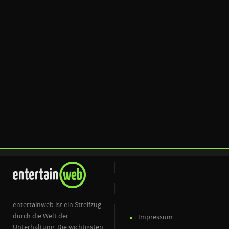
entertainweb ist ein Streifzug
durch die Welt der
Impressum
Unterhaltung. Die wichtigsten