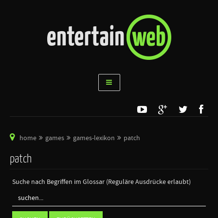
home
games
games-lexikon
patch
patch
Suche nach Begriffen im Glossar (Reguläre Ausdrücke erlaubt)