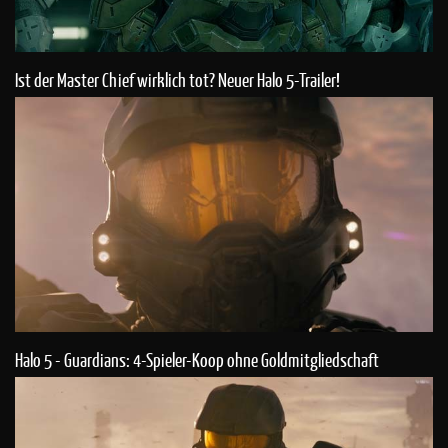
Ist der Master Chief wirklich tot? Neuer Halo 5-Trailer!
Halo 5 - Guardians: 4-Spieler-Koop ohne Goldmitgliedschaft