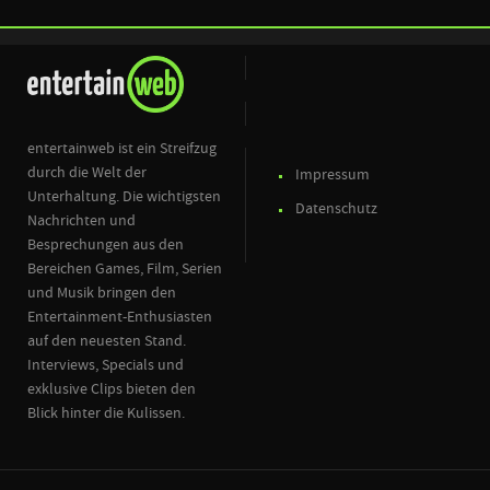
entertainweb ist ein Streifzug
durch die Welt der
Impressum
Unterhaltung. Die wichtigsten
Datenschutz
Nachrichten und
Besprechungen aus den
Bereichen Games, Film, Serien
und Musik bringen den
Entertainment-Enthusiasten
auf den neuesten Stand.
Interviews, Specials und
exklusive Clips bieten den
Blick hinter die Kulissen.