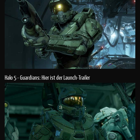
Halo 5 - Guardians: Hier ist der Launch-Trailer