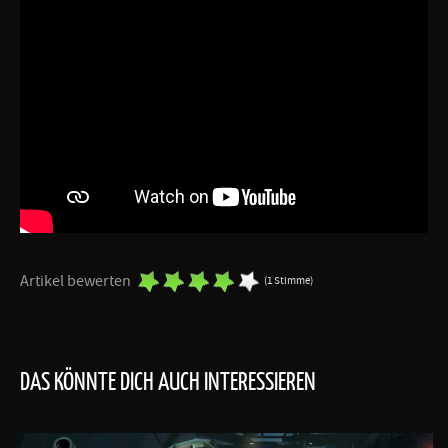
Artikel bewerten
(1 Stimme)
DAS KÖNNTE DICH AUCH INTERESSIEREN