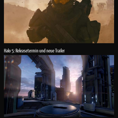
Halo 5: Releasetermin und neue Trailer