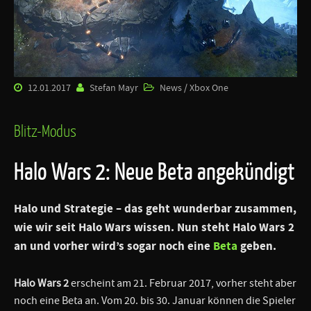
12.01.2017
Stefan Mayr
News / Xbox One
Blitz-Modus
Halo Wars 2: Neue Beta angekündigt
Halo und Strategie – das geht wunderbar zusammen,
wie wir seit Halo Wars wissen. Nun steht Halo Wars 2
an und vorher wird’s sogar noch eine
Beta
geben.
Halo Wars 2
erscheint am 21. Februar 2017, vorher steht aber
noch eine Beta an. Vom 20. bis 30. Januar können die Spieler