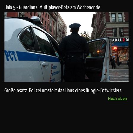
Halo 5 - Guardians: Multiplayer-Beta am Wochenende
Großeinsatz: Polizei umstellt das Haus eines Bungie-Entwicklers
Nach oben