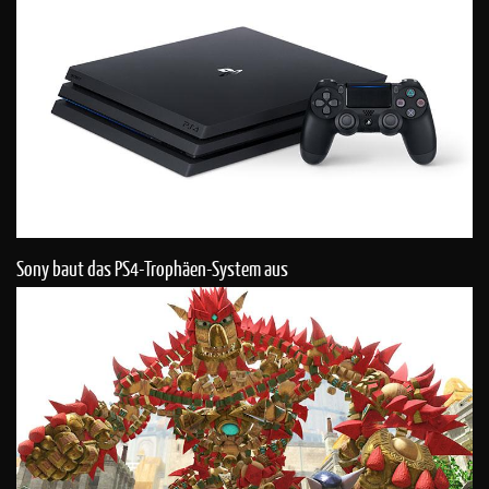
Sony baut das PS4-Trophäen-System aus