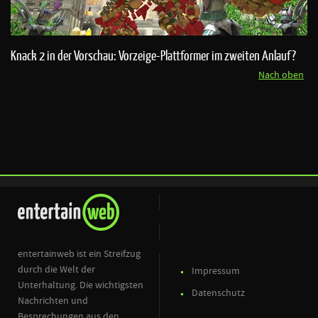
Knack 2 in der Vorschau: Vorzeige-Plattformer im zweiten Anlauf?
Nach oben
entertainweb ist ein Streifzug
durch die Welt der
Impressum
Unterhaltung. Die wichtigsten
Datenschutz
Nachrichten und
Besprechungen aus den