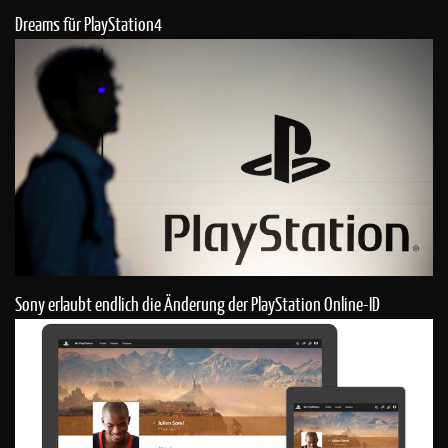
Dreams für PlayStation4
Sony erlaubt endlich die Änderung der PlayStation Online-ID