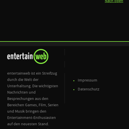
Nach oben
entertainweb ist ein Streifzug
durch die Welt der
Impressum
Unterhaltung. Die wichtigsten
Datenschutz
Nachrichten und
Besprechungen aus den
Bereichen Games, Film, Serien
und Musik bringen den
Entertainment-Enthusiasten
auf den neuesten Stand.