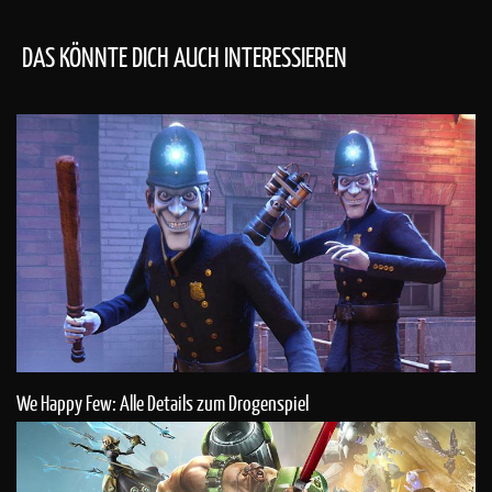
DAS KÖNNTE DICH AUCH INTERESSIEREN
We Happy Few: Alle Details zum Drogenspiel