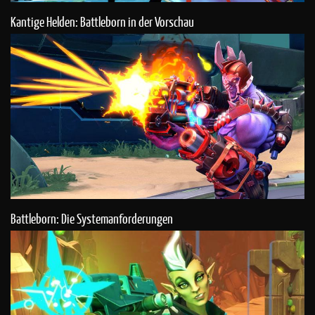
Kantige Helden: Battleborn in der Vorschau
Battleborn: Die Systemanforderungen