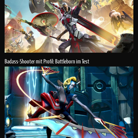
Badass-Shooter mit Profil: Battleborn im Test