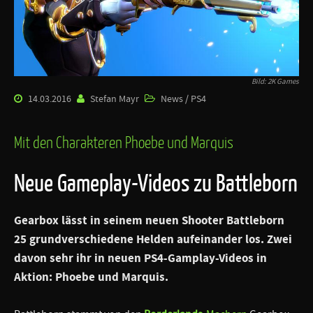
Bild: 2K Games
14.03.2016
Stefan Mayr
News / PS4
Mit den Charakteren Phoebe und Marquis
Neue Gameplay-Videos zu Battleborn
Gearbox lässt in seinem neuen Shooter Battleborn
25 grundverschiedene Helden aufeinander los. Zwei
davon sehr ihr in neuen PS4-Gamplay-Videos in
Aktion: Phoebe und Marquis.