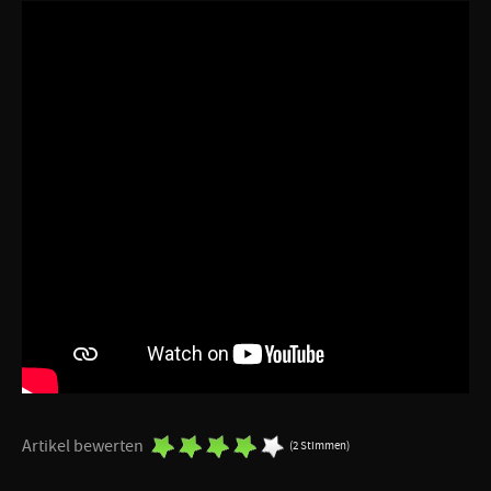
Artikel bewerten
(2 Stimmen)