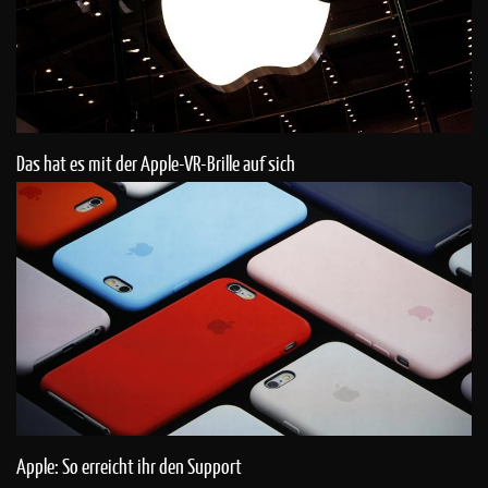
Das hat es mit der Apple-VR-Brille auf sich
Apple: So erreicht ihr den Support