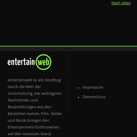
Nach oben
entertainweb ist ein Streifzug
durch die Welt der
Impressum
Unterhaltung. Die wichtigsten
Datenschutz
Nachrichten und
Besprechungen aus den
Bereichen Games, Film, Serien
und Musik bringen den
Entertainment-Enthusiasten
auf den neuesten Stand.