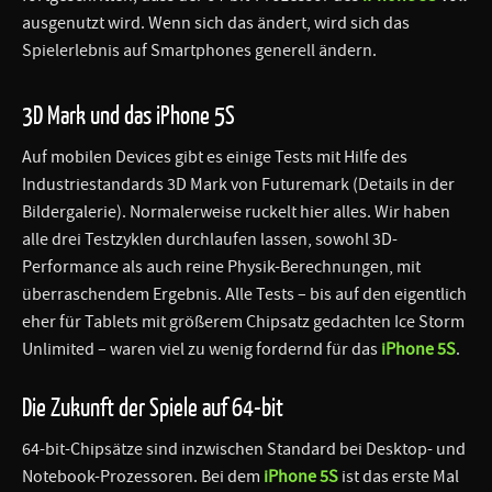
ausgenutzt wird. Wenn sich das ändert, wird sich das
Spielerlebnis auf Smartphones generell ändern.
3D Mark und das iPhone 5S
Auf mobilen Devices gibt es einige Tests mit Hilfe des
Industriestandards 3D Mark von Futuremark (Details in der
Bildergalerie). Normalerweise ruckelt hier alles. Wir haben
alle drei Testzyklen durchlaufen lassen, sowohl 3D-
Performance als auch reine Physik-Berechnungen, mit
überraschendem Ergebnis. Alle Tests – bis auf den eigentlich
eher für Tablets mit größerem Chipsatz gedachten Ice Storm
Unlimited – waren viel zu wenig fordernd für das
iPhone 5S
.
Die Zukunft der Spiele auf 64-bit
64-bit-Chipsätze sind inzwischen Standard bei Desktop- und
Notebook-Prozessoren. Bei dem
iPhone 5S
ist das erste Mal