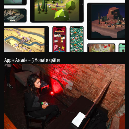
Apple Arcade – 5 Monate später