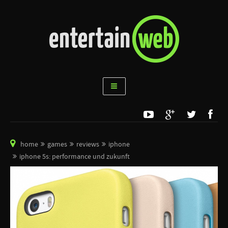
home
games
reviews
iphone
iphone 5s: performance und zukunft