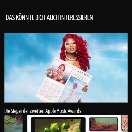
DAS KÖNNTE DICH AUCH INTERESSIEREN
Die Sieger der zweiten Apple Music Awards