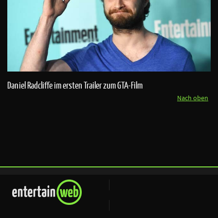
Daniel Radcliffe im ersten Trailer zum GTA-Film
Nach oben