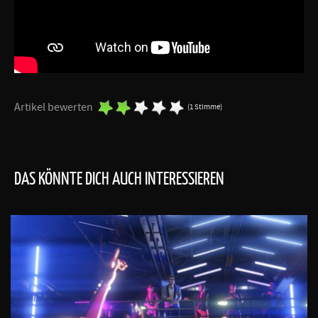
Artikel bewerten
(1 Stimme)
DAS KÖNNTE DICH AUCH INTERESSIEREN