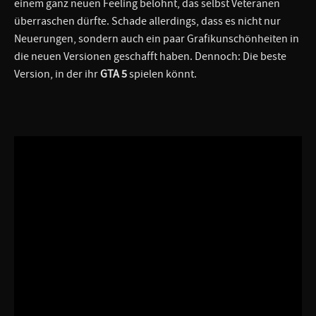
einem ganz neuen Feeling belohnt, das selbst Veteranen
überraschen dürfte. Schade allerdings, dass es nicht nur
Neuerungen, sondern auch ein paar Grafikunschönheiten in
die neuen Versionen geschafft haben. Dennoch: Die beste
Version, in der ihr
GTA 5
spielen könnt.