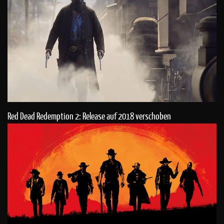
Red Dead Redemption 2: Release auf 2018 verschoben