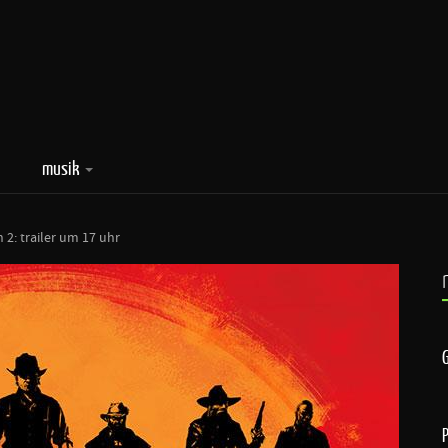
musik
2: trailer um 17 uhr