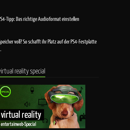
PS4-Tipp: Das richtige Audioformat einstellen
Speicher voll? So schafft ihr Platz auf der PS4-Festplatte
…
virtual reality special