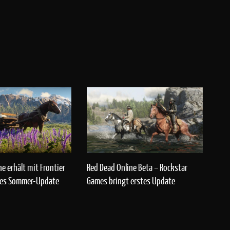
e erhält mit Frontier
Red Dead Online Beta – Rockstar
ßes Sommer-Update
Games bringt erstes Update