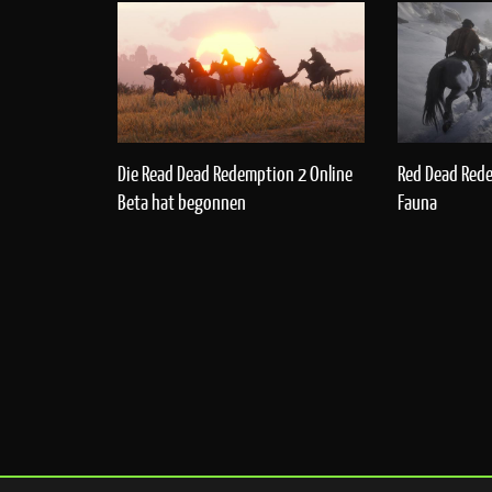
Die Read Dead Redemption 2 Online
Red Dead Rede
Beta hat begonnen
Fauna