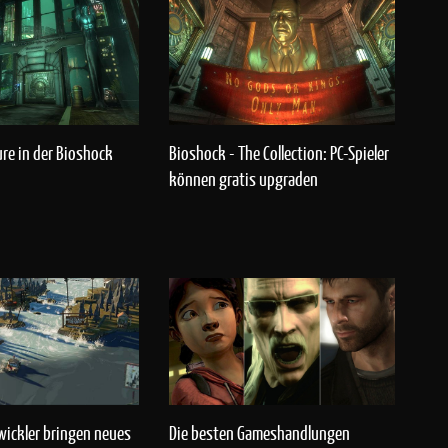
ure in der Bioshock
Bioshock - The Collection: PC-Spieler
können gratis upgraden
ickler bringen neues
Die besten Gameshandlungen