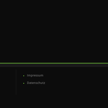
Impressum
Datenschutz