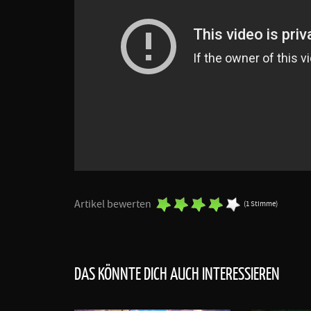
Artikel bewerten
(1 Stimme)
DAS KÖNNTE DICH AUCH INTERESSIEREN