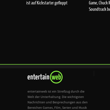
ist auf Kickstarter gefloppt
Game, Chuck 
Soundtrack b
entertainweb ist ein Streifzug durch die
Welt der Unterhaltung. Die wichtigsten
Nachrichten und Besprechungen aus den
Bereichen Games, Film, Serien und Musik