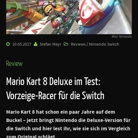
Bild: Nintendo
10.05.2017
Stefan Mayr
Reviews / Nintendo Switch
Review
Mario Kart 8 Deluxe im Test:
Vorzeige-Racer für die Switch
Mario Kart 8 hat schon ein paar Jahre auf dem
Buckel – jetzt bringt Nintendo die Deluxe-Version für
die Switch und hier lest ihr, wie sie sich im Vergleich
zum Original schlägt.