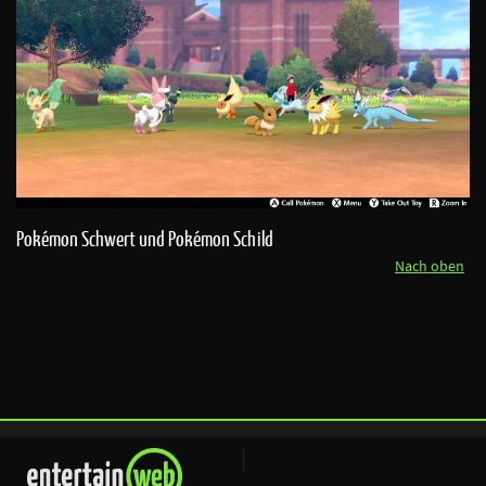
Pokémon Schwert und Pokémon Schild
Nach oben