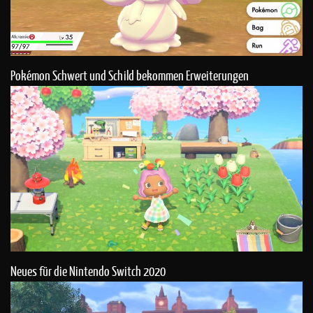
Pokémon Schwert und Schild bekommen Erweiterungen
Neues für die Nintendo Switch 2020