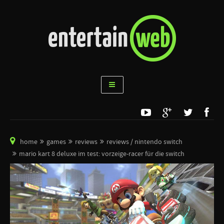
home
games
reviews
reviews / nintendo switch
mario kart 8 deluxe im test: vorzeige-racer für die switch