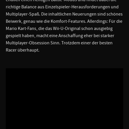
richtige Balance aus Einzelspieler-Herausforderungen und
Multiplayer-Spaß. Die inhaltlichen Neuerungen sind schönes
Beiwerk, genau wie die Komfort-Features. Allerdings: Für die
Mario Kart-Fans, die das Wii-U-Original schon ausgiebig
gespielt haben, macht eine Anschaffung eher bei starker
Multiplayer-Obsession Sinn. Trotzdem einer der besten
Racer überhaupt.