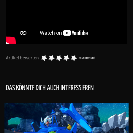
Artikel bewerten
(0 Stimmen)
DAS KÖNNTE DICH AUCH INTERESSIEREN