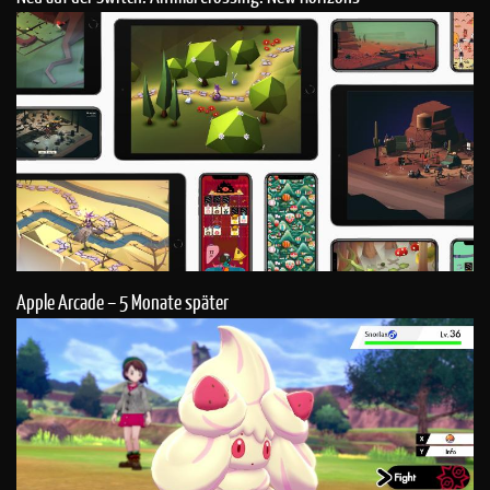
Apple Arcade – 5 Monate später