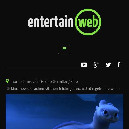
home
movies
kino
trailer / kino
kino-news: drachenzähmen leicht gemacht 3: die geheime welt