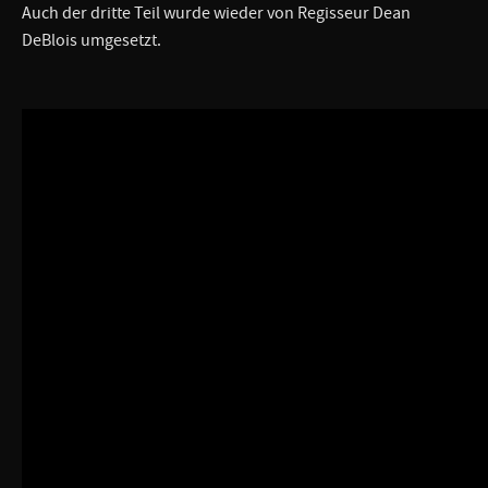
Auch der dritte Teil wurde wieder von Regisseur Dean
DeBlois umgesetzt.