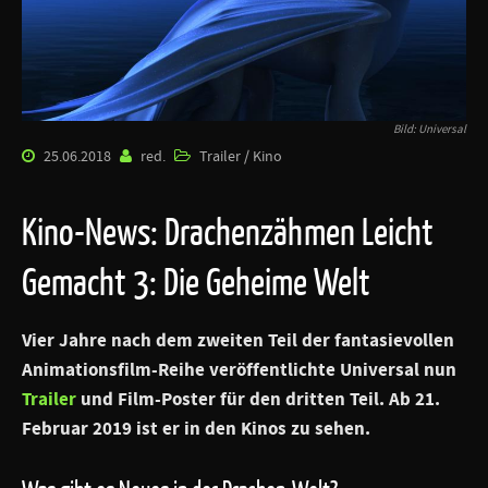
Bild: Universal
25.06.2018
red.
Trailer / Kino
Kino-News: Drachenzähmen Leicht
Gemacht 3: Die Geheime Welt
Vier Jahre nach dem zweiten Teil der fantasievollen
Animationsfilm-Reihe veröffentlichte Universal nun
Trailer
und Film-Poster für den dritten Teil. Ab 21.
Februar 2019 ist er in den Kinos zu sehen.