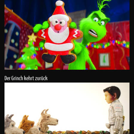
Der Grinch kehrt zurück