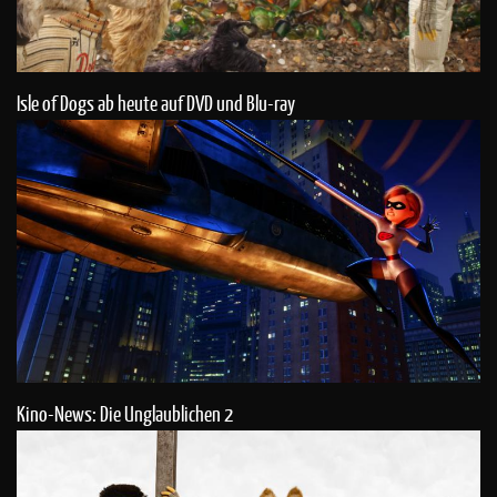
Isle of Dogs ab heute auf DVD und Blu-ray
Kino-News: Die Unglaublichen 2