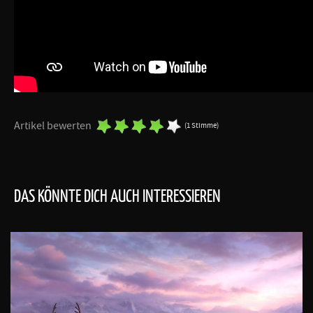
Artikel bewerten
(1 Stimme)
DAS KÖNNTE DICH AUCH INTERESSIEREN