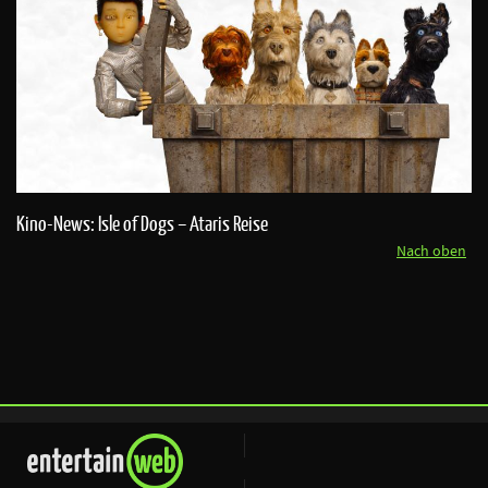
Kino-News: Isle of Dogs – Ataris Reise
Nach oben